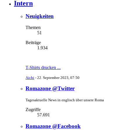
Intern
Neuigkeiten
Themen
51
Beiträge
1.934
T-Shirts drucken ...
Aichi
-
22. September 2023, 07:50
Romazone @Twitter
Tagesaktuelle News in englisch über unsere Roma
Zugriffe
57.691
Romazone @Facebook