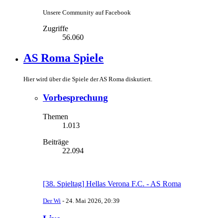
Unsere Community auf Facebook
Zugriffe
56.060
AS Roma Spiele
Hier wird über die Spiele der AS Roma diskutiert.
Vorbesprechung
Themen
1.013
Beiträge
22.094
[38. Spieltag] Hellas Verona F.C. - AS Roma
Der Wi
-
24. Mai 2026, 20:39