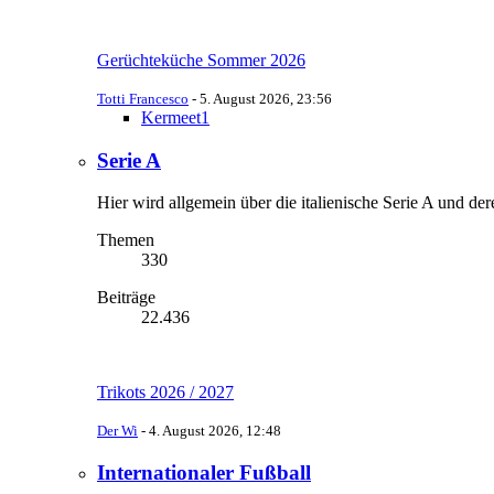
Gerüchteküche Sommer 2026
Totti Francesco
-
5. August 2026, 23:56
Kermeet1
Serie A
Hier wird allgemein über die italienische Serie A und der
Themen
330
Beiträge
22.436
Trikots 2026 / 2027
Der Wi
-
4. August 2026, 12:48
Internationaler Fußball