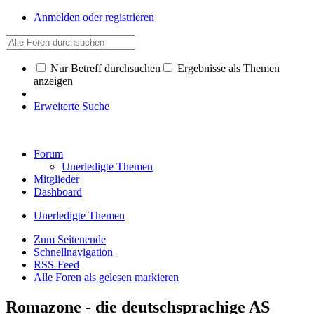
Anmelden oder registrieren
Nur Betreff durchsuchen
Ergebnisse als Themen
anzeigen
Erweiterte Suche
Forum
Unerledigte Themen
Mitglieder
Dashboard
Unerledigte Themen
Zum Seitenende
Schnellnavigation
RSS-Feed
Alle Foren als gelesen markieren
Romazone - die deutschsprachige AS