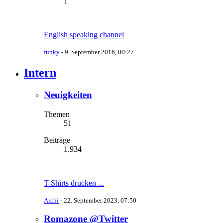
1
English speaking channel
funky
-
9. September 2016, 00:27
Intern
Neuigkeiten
Themen
51
Beiträge
1.934
T-Shirts drucken ...
Aichi
-
22. September 2023, 07:50
Romazone @Twitter