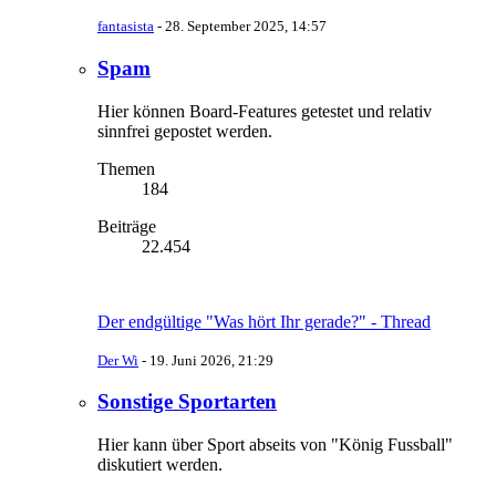
fantasista
-
28. September 2025, 14:57
Spam
Hier können Board-Features getestet und relativ
sinnfrei gepostet werden.
Themen
184
Beiträge
22.454
Der endgültige "Was hört Ihr gerade?" - Thread
Der Wi
-
19. Juni 2026, 21:29
Sonstige Sportarten
Hier kann über Sport abseits von "König Fussball"
diskutiert werden.