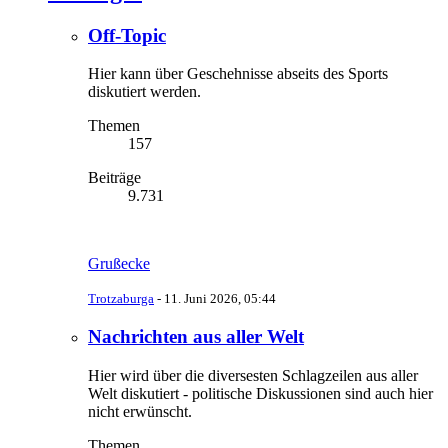
Off-Topic
Hier kann über Geschehnisse abseits des Sports
diskutiert werden.
Themen
157
Beiträge
9.731
Grußecke
Trotzaburga
-
11. Juni 2026, 05:44
Nachrichten aus aller Welt
Hier wird über die diversesten Schlagzeilen aus aller
Welt diskutiert - politische Diskussionen sind auch hier
nicht erwünscht.
Themen