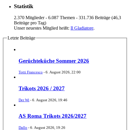
Statistik
2.370 Mitglieder - 6.087 Themen - 331.736 Beiträge (46,3
Beiträge pro Tag)
Unser neuestes Mitglied heißt:
Il Gladiatore
.
Letzte Beiträge
Gerüchteküche Sommer 2026
Totti Francesco
-
6. August 2026, 22:00
Trikots 2026 / 2027
Der Wi
-
6. August 2026, 19:46
AS Roma Trikots 2026/2027
Dallo
-
6. August 2026, 19:26