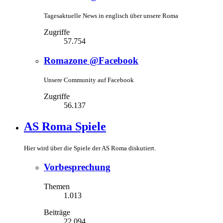
Tagesaktuelle News in englisch über unsere Roma
Zugriffe
57.754
Romazone @Facebook
Unsere Community auf Facebook
Zugriffe
56.137
AS Roma Spiele
Hier wird über die Spiele der AS Roma diskutiert.
Vorbesprechung
Themen
1.013
Beiträge
22.094