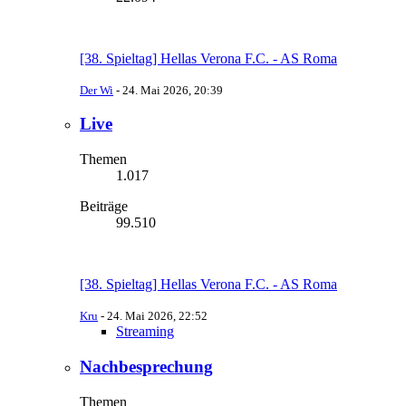
[38. Spieltag] Hellas Verona F.C. - AS Roma
Der Wi
-
24. Mai 2026, 20:39
Live
Themen
1.017
Beiträge
99.510
[38. Spieltag] Hellas Verona F.C. - AS Roma
Kru
-
24. Mai 2026, 22:52
Streaming
Nachbesprechung
Themen