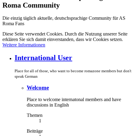
Roma Community
Die einzig täglich aktuelle, deutschsprachige Community für AS
Roma Fans
Diese Seite verwendet Cookies. Durch die Nutzung unserer Seite
erklären Sie sich damit einverstanden, dass wir Cookies setzen.
Weitere Informationen
International User
Place for all of those, who want to become romazone members but don't
speak German
Welcome
Place to welcome internatonal members and have
discussions in English
Themen
1
Beiträge