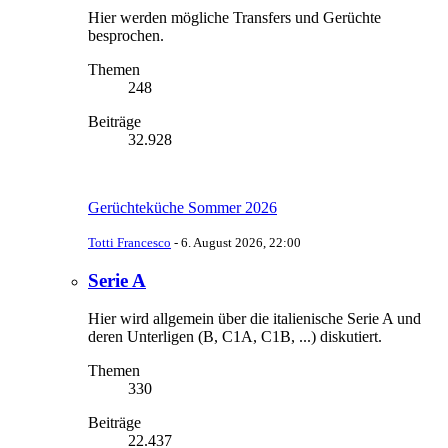
Hier werden mögliche Transfers und Gerüchte
besprochen.
Themen
248
Beiträge
32.928
Gerüchteküche Sommer 2026
Totti Francesco
-
6. August 2026, 22:00
Serie A
Hier wird allgemein über die italienische Serie A und
deren Unterligen (B, C1A, C1B, ...) diskutiert.
Themen
330
Beiträge
22.437