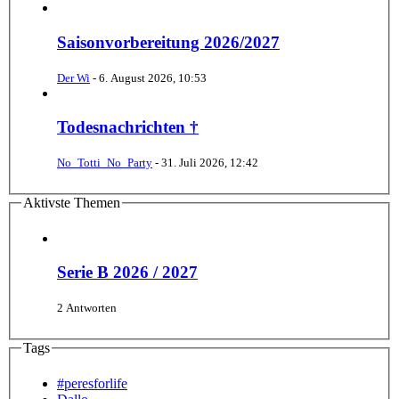
Saisonvorbereitung 2026/2027
Der Wi
-
6. August 2026, 10:53
Todesnachrichten †
No_Totti_No_Party
-
31. Juli 2026, 12:42
Aktivste Themen
Serie B 2026 / 2027
2 Antworten
Tags
#peresforlife