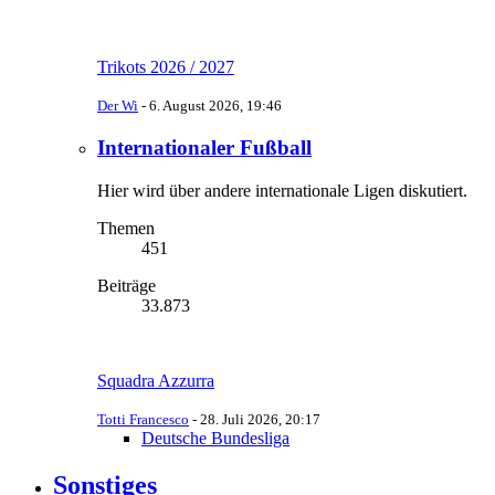
Trikots 2026 / 2027
Der Wi
-
6. August 2026, 19:46
Internationaler Fußball
Hier wird über andere internationale Ligen diskutiert.
Themen
451
Beiträge
33.873
Squadra Azzurra
Totti Francesco
-
28. Juli 2026, 20:17
Deutsche Bundesliga
Sonstiges