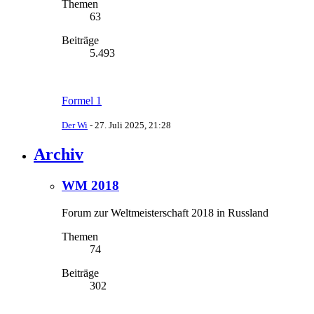
Themen
63
Beiträge
5.493
Formel 1
Der Wi
-
27. Juli 2025, 21:28
Archiv
WM 2018
Forum zur Weltmeisterschaft 2018 in Russland
Themen
74
Beiträge
302