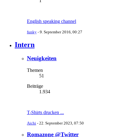
1
English speaking channel
funky
-
9. September 2016, 00:27
Intern
Neuigkeiten
Themen
51
Beiträge
1.934
T-Shirts drucken ...
Aichi
-
22. September 2023, 07:50
Romazone @Twitter