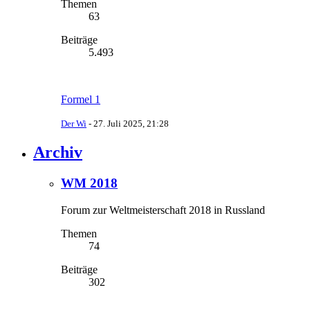
Themen
63
Beiträge
5.493
Formel 1
Der Wi
-
27. Juli 2025, 21:28
Archiv
WM 2018
Forum zur Weltmeisterschaft 2018 in Russland
Themen
74
Beiträge
302