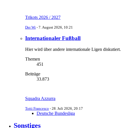
Trikots 2026 / 2027
Der Wi
-
7. August 2026, 10:21
Internationaler Fußball
Hier wird über andere internationale Ligen diskutiert.
Themen
451
Beiträge
33.873
Squadra Azzurra
Totti Francesco
-
28. Juli 2026, 20:17
Deutsche Bundesliga
Sonstiges