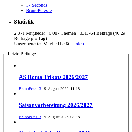
17 Seconds
BrunoPeres13
Statistik
2.371 Mitglieder - 6.087 Themen - 331.764 Beiträge (46,29
Beiträge pro Tag)
Unser neuestes Mitglied heißt:
skokra
.
Letzte Beiträge
AS Roma Trikots 2026/2027
BrunoPeres13
-
9. August 2026, 11:18
Saisonvorbereitung 2026/2027
BrunoPeres13
-
9. August 2026, 08:36