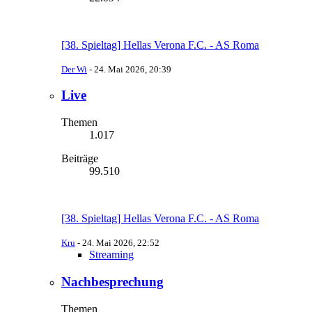
[38. Spieltag] Hellas Verona F.C. - AS Roma
Der Wi
-
24. Mai 2026, 20:39
Live
Themen
1.017
Beiträge
99.510
[38. Spieltag] Hellas Verona F.C. - AS Roma
Kru
-
24. Mai 2026, 22:52
Streaming
Nachbesprechung
Themen