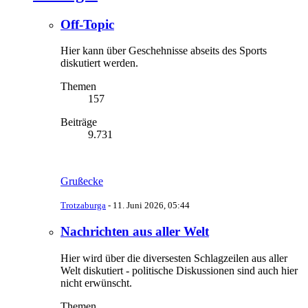
Off-Topic
Hier kann über Geschehnisse abseits des Sports
diskutiert werden.
Themen
157
Beiträge
9.731
Grußecke
Trotzaburga
-
11. Juni 2026, 05:44
Nachrichten aus aller Welt
Hier wird über die diversesten Schlagzeilen aus aller
Welt diskutiert - politische Diskussionen sind auch hier
nicht erwünscht.
Themen