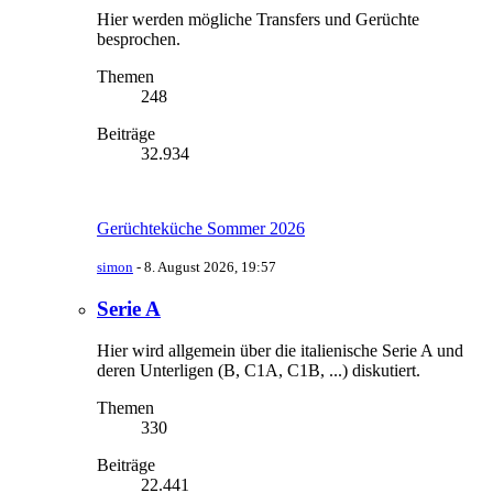
Hier werden mögliche Transfers und Gerüchte
besprochen.
Themen
248
Beiträge
32.934
Gerüchteküche Sommer 2026
simon
-
8. August 2026, 19:57
Serie A
Hier wird allgemein über die italienische Serie A und
deren Unterligen (B, C1A, C1B, ...) diskutiert.
Themen
330
Beiträge
22.441