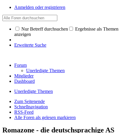
Anmelden oder registrieren
Nur Betreff durchsuchen
Ergebnisse als Themen
anzeigen
Erweiterte Suche
Forum
Unerledigte Themen
Mitglieder
Dashboard
Unerledigte Themen
Zum Seitenende
Schnellnavigation
RSS-Feed
Alle Foren als gelesen markieren
Romazone - die deutschsprachige AS