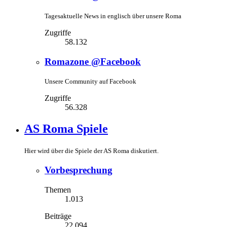
Tagesaktuelle News in englisch über unsere Roma
Zugriffe
58.132
Romazone @Facebook
Unsere Community auf Facebook
Zugriffe
56.328
AS Roma Spiele
Hier wird über die Spiele der AS Roma diskutiert.
Vorbesprechung
Themen
1.013
Beiträge
22.094