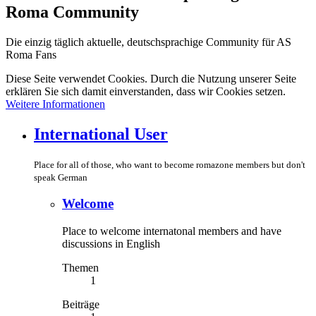
Roma Community
Die einzig täglich aktuelle, deutschsprachige Community für AS
Roma Fans
Diese Seite verwendet Cookies. Durch die Nutzung unserer Seite
erklären Sie sich damit einverstanden, dass wir Cookies setzen.
Weitere Informationen
International User
Place for all of those, who want to become romazone members but don't
speak German
Welcome
Place to welcome internatonal members and have
discussions in English
Themen
1
Beiträge