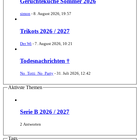
Gerüchteküche Sommer 2026
simon
-
8. August 2026, 19:57
Trikots 2026 / 2027
Der Wi
-
7. August 2026, 10:21
Todesnachrichten †
No_Totti_No_Party
-
31. Juli 2026, 12:42
Aktivste Themen
Serie B 2026 / 2027
2 Antworten
Tags