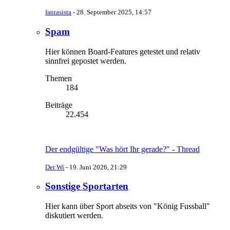
fantasista
-
28. September 2025, 14:57
Spam
Hier können Board-Features getestet und relativ
sinnfrei gepostet werden.
Themen
184
Beiträge
22.454
Der endgültige "Was hört Ihr gerade?" - Thread
Der Wi
-
19. Juni 2026, 21:29
Sonstige Sportarten
Hier kann über Sport abseits von "König Fussball"
diskutiert werden.