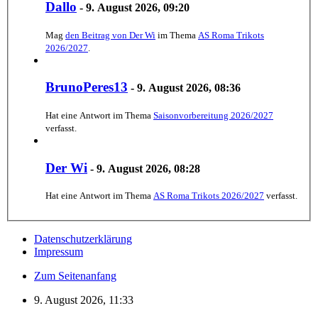
Dallo
-
9. August 2026, 09:20
Mag
den Beitrag von
Der Wi
im Thema
AS Roma Trikots
2026/2027
.
BrunoPeres13
-
9. August 2026, 08:36
Hat eine Antwort im Thema
Saisonvorbereitung 2026/2027
verfasst.
Der Wi
-
9. August 2026, 08:28
Hat eine Antwort im Thema
AS Roma Trikots 2026/2027
verfasst.
Datenschutzerklärung
Impressum
Zum Seitenanfang
9. August 2026, 11:33