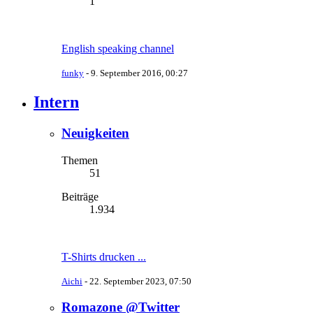
1
English speaking channel
funky
-
9. September 2016, 00:27
Intern
Neuigkeiten
Themen
51
Beiträge
1.934
T-Shirts drucken ...
Aichi
-
22. September 2023, 07:50
Romazone @Twitter