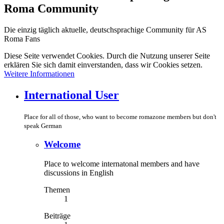
Roma Community
Die einzig täglich aktuelle, deutschsprachige Community für AS
Roma Fans
Diese Seite verwendet Cookies. Durch die Nutzung unserer Seite
erklären Sie sich damit einverstanden, dass wir Cookies setzen.
Weitere Informationen
International User
Place for all of those, who want to become romazone members but don't
speak German
Welcome
Place to welcome internatonal members and have
discussions in English
Themen
1
Beiträge