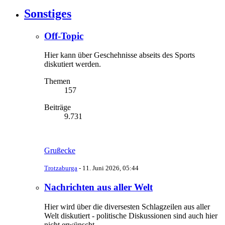
Sonstiges
Off-Topic
Hier kann über Geschehnisse abseits des Sports
diskutiert werden.
Themen
157
Beiträge
9.731
Grußecke
Trotzaburga
-
11. Juni 2026, 05:44
Nachrichten aus aller Welt
Hier wird über die diversesten Schlagzeilen aus aller
Welt diskutiert - politische Diskussionen sind auch hier
nicht erwünscht.