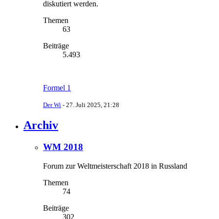
diskutiert werden.
Themen
63
Beiträge
5.493
Formel 1
Der Wi
-
27. Juli 2025, 21:28
Archiv
WM 2018
Forum zur Weltmeisterschaft 2018 in Russland
Themen
74
Beiträge
302