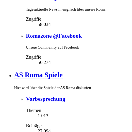
Tagesaktuelle News in englisch über unsere Roma
Zugriffe
58.034
Romazone @Facebook
Unsere Community auf Facebook
Zugriffe
56.274
AS Roma Spiele
Hier wird über die Spiele der AS Roma diskutiert.
Vorbesprechung
Themen
1.013
Beiträge
22.094