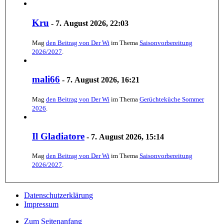
Kru
-
7. August 2026, 22:03
Mag
den Beitrag von
Der Wi
im Thema
Saisonvorbereitung
2026/2027
.
mali66
-
7. August 2026, 16:21
Mag
den Beitrag von
Der Wi
im Thema
Gerüchteküche Sommer
2026
.
Il Gladiatore
-
7. August 2026, 15:14
Mag
den Beitrag von
Der Wi
im Thema
Saisonvorbereitung
2026/2027
.
Datenschutzerklärung
Impressum
Zum Seitenanfang