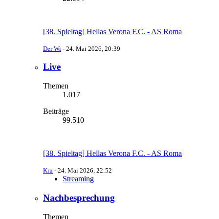
[38. Spieltag] Hellas Verona F.C. - AS Roma
Der Wi
-
24. Mai 2026, 20:39
Live
Themen
1.017
Beiträge
99.510
[38. Spieltag] Hellas Verona F.C. - AS Roma
Kru
-
24. Mai 2026, 22:52
Streaming
Nachbesprechung
Themen