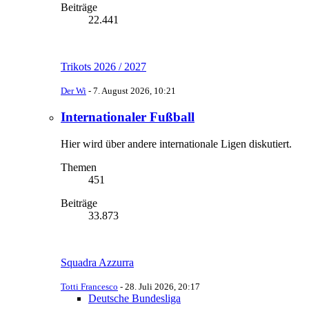
Beiträge
22.441
Trikots 2026 / 2027
Der Wi
-
7. August 2026, 10:21
Internationaler Fußball
Hier wird über andere internationale Ligen diskutiert.
Themen
451
Beiträge
33.873
Squadra Azzurra
Totti Francesco
-
28. Juli 2026, 20:17
Deutsche Bundesliga