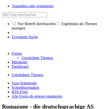
Anmelden oder registrieren
Nur Betreff durchsuchen
Ergebnisse als Themen
anzeigen
Erweiterte Suche
Forum
Unerledigte Themen
Mitglieder
Dashboard
Unerledigte Themen
Zum Seitenende
Schnellnavigation
RSS-Feed
Alle Foren als gelesen markieren
Romazone - die deutschsprachige AS