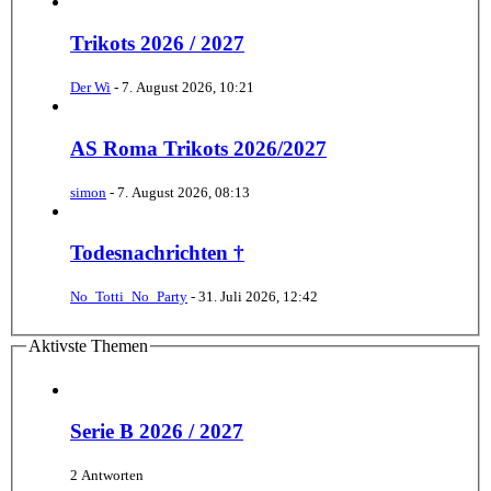
Trikots 2026 / 2027
Der Wi
-
7. August 2026, 10:21
AS Roma Trikots 2026/2027
simon
-
7. August 2026, 08:13
Todesnachrichten †
No_Totti_No_Party
-
31. Juli 2026, 12:42
Aktivste Themen
Serie B 2026 / 2027
2 Antworten