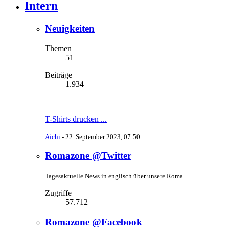
Intern
Neuigkeiten
Themen
51
Beiträge
1.934
T-Shirts drucken ...
Aichi
-
22. September 2023, 07:50
Romazone @Twitter
Tagesaktuelle News in englisch über unsere Roma
Zugriffe
57.712
Romazone @Facebook