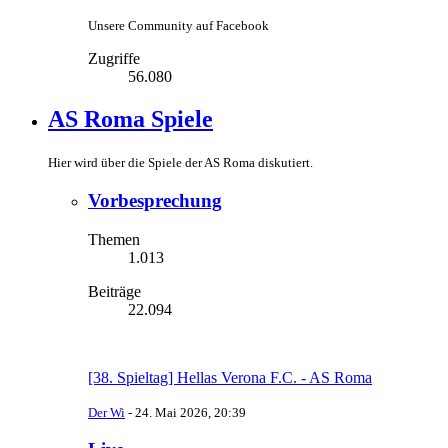
Unsere Community auf Facebook
Zugriffe
56.080
AS Roma Spiele
Hier wird über die Spiele der AS Roma diskutiert.
Vorbesprechung
Themen
1.013
Beiträge
22.094
[38. Spieltag] Hellas Verona F.C. - AS Roma
Der Wi
-
24. Mai 2026, 20:39