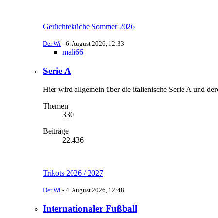
Gerüchteküche Sommer 2026
Der Wi
-
6. August 2026, 12:33
mali66
Serie A
Hier wird allgemein über die italienische Serie A und der
Themen
330
Beiträge
22.436
Trikots 2026 / 2027
Der Wi
-
4. August 2026, 12:48
Internationaler Fußball