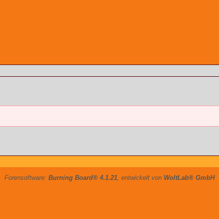
Forensoftware:
Burning Board® 4.1.21
, entwickelt von
WoltLab® GmbH