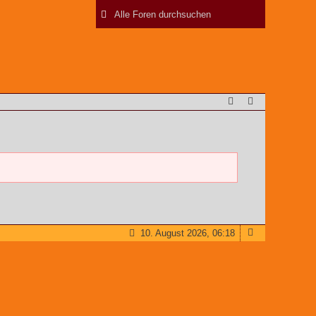
10. August 2026, 06:18