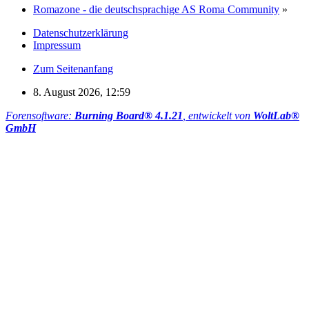
Romazone - die deutschsprachige AS Roma Community
»
Datenschutzerklärung
Impressum
Zum Seitenanfang
8. August 2026, 12:59
Forensoftware:
Burning Board® 4.1.21
, entwickelt von
WoltLab®
GmbH