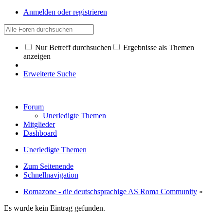
Anmelden oder registrieren
Nur Betreff durchsuchen
Ergebnisse als Themen
anzeigen
Erweiterte Suche
Forum
Unerledigte Themen
Mitglieder
Dashboard
Unerledigte Themen
Zum Seitenende
Schnellnavigation
Romazone - die deutschsprachige AS Roma Community
»
Es wurde kein Eintrag gefunden.