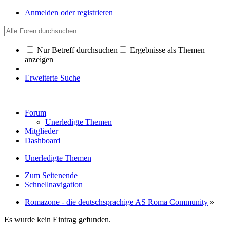
Anmelden oder registrieren
Nur Betreff durchsuchen
Ergebnisse als Themen
anzeigen
Erweiterte Suche
Forum
Unerledigte Themen
Mitglieder
Dashboard
Unerledigte Themen
Zum Seitenende
Schnellnavigation
Romazone - die deutschsprachige AS Roma Community
»
Es wurde kein Eintrag gefunden.