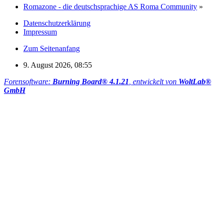
Romazone - die deutschsprachige AS Roma Community
»
Datenschutzerklärung
Impressum
Zum Seitenanfang
9. August 2026, 08:55
Forensoftware:
Burning Board® 4.1.21
, entwickelt von
WoltLab®
GmbH