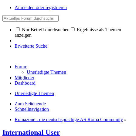
Anmelden oder registrieren
Nur Betreff durchsuchen
Ergebnisse als Themen
anzeigen
Erweiterte Suche
Forum
Unerledigte Themen
Mitglieder
Dashboard
Unerledigte Themen
Zum Seitenende
Schnellnavigation
Romazone - die deutschsprachige AS Roma Community
»
International User