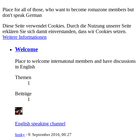
Place for all of those, who want to become romazone members but
don't speak German
Diese Seite verwendet Cookies. Durch die Nutzung unserer Seite
erklären Sie sich damit einverstanden, dass wir Cookies setzen.
Weitere Informationen
Welcome
Place to welcome internatonal members and have discussions
in English
Themen
1
Beiträge
1
English speaking channel
funky
-
9. September 2016, 00:27