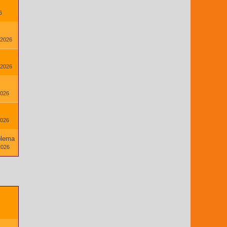
6
 2026
 2026
2026
2026
lema
2026