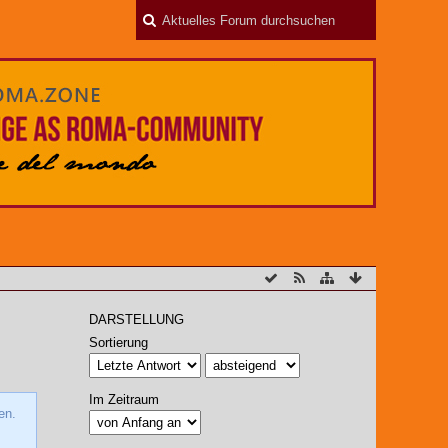
DARSTELLUNG
Sortierung
Im Zeitraum
en.