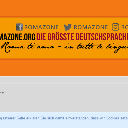
e
»
 unserer Seite erklären Sie sich damit einverstanden, dass wir Cookies setz