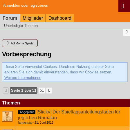
Anmelden oder registrieren
Forum
Mitglieder
Dashboard
Unerledigte Themen
AS Roma Spiele
Vorbesprechung
Diese Seite verwendet Cookies. Durch die Nutzung unserer Seite
erklären Sie sich damit einverstanden, dass wir Cookies setzen.
Weitere Informationen
Seite 1 von 51
51
Themen
[Sticky] Der Spieltagsanleitungsfaden für
Angepinnt
jeglichen Romafan
fantasista
21. Juni 2013