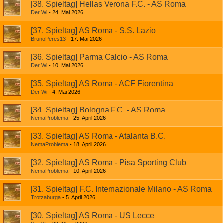
[38. Spieltag] Hellas Verona F.C. - AS Roma
Der Wi
24. Mai 2026
[37. Spieltag] AS Roma - S.S. Lazio
BrunoPeres13
17. Mai 2026
[36. Spieltag] Parma Calcio - AS Roma
Der Wi
10. Mai 2026
[35. Spieltag] AS Roma - ACF Fiorentina
Der Wi
4. Mai 2026
[34. Spieltag] Bologna F.C. - AS Roma
NemaProblema
25. April 2026
[33. Spieltag] AS Roma - Atalanta B.C.
NemaProblema
18. April 2026
[32. Spieltag] AS Roma - Pisa Sporting Club
NemaProblema
10. April 2026
[31. Spieltag] F.C. Internazionale Milano - AS Roma
Trotzaburga
5. April 2026
[30. Spieltag] AS Roma - US Lecce