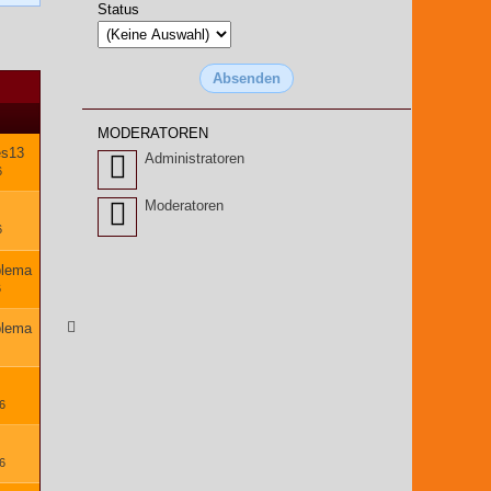
Status
MODERATOREN
es13
Administratoren
6
Moderatoren
6
lema
6
lema
26
26