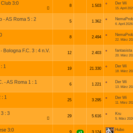
 Club 3:0
Der Wi
8
1.503
15. April 20
no - AS Roma 5 : 2
NemaProb
5
1.362
6. April 2026
0
NemaProb
8
2.494
22. März 20
 Bologna F.C. 3 : 4 n.V.
fantasista
12
2.403
20. März 20
: 1
Der Wi
19
21.330
18. März 20
C. - AS Roma 1 : 1
Der Wi
6
1.221
13. März 20
 : 1
Der Wi
25
3.295
11. März 20
1
2
3 : 3
Kru
29
5.616
5. März 202
1
2
ese 3:0
Hubo
9
3.124
+3