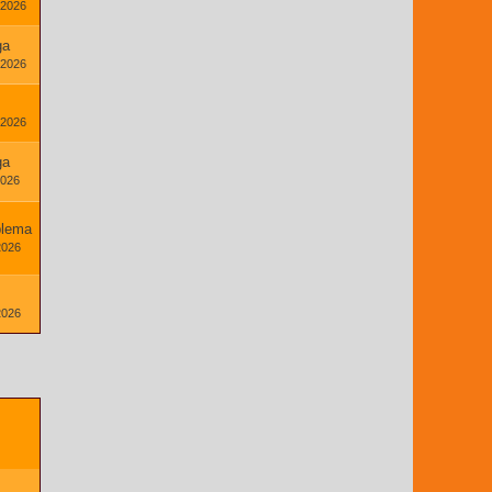
 2026
ga
 2026
 2026
ga
2026
lema
2026
2026