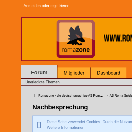
Anmelden oder registrieren
Forum
Mitglieder
Dashboard
Unerledigte Themen
Romazone - die deutschsprachige AS Roma Community
»
AS Roma Spiel
Nachbesprechung
Diese Seite verwendet Cookies. Durch die Nutzung
Weitere Informationen