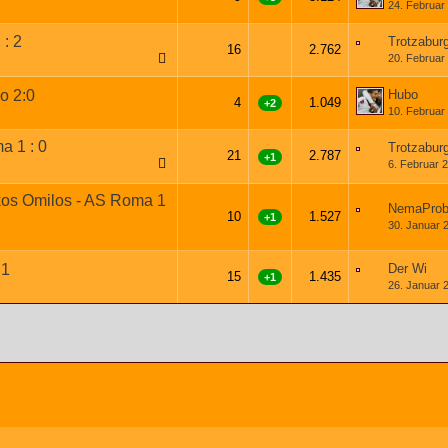
24. Februar
 : 2
Trotzabur
16
2.762
20. Februar
o 2:0
Hubo
4
1.049
+2
10. Februar
a 1 : 0
Trotzabur
21
2.787
+1
6. Februar 
1
2
ikos Omilos - AS Roma 1
NemaProb
10
1.527
+1
30. Januar 
 1
Der Wi
15
1.435
+1
26. Januar 