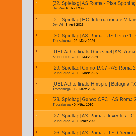
[32. Spieltag] AS Roma - Pisa Sporting
Der Wi
10. April 2026
[31. Spieltag] F.C. Internazionale Mila
Der Wi
5. April 2026
[30. Spieltag] AS Roma - US Lecce 1 : 
Trotzaburga
22. März 2026
[UEL Achtelfinale Rückspiel] AS Roma -
BrunoPeres13
19. März 2026
[29. Spieltag] Como 1907 - AS Roma 2 
BrunoPeres13
15. März 2026
[UEL Achtelfinale Hinspiel] Bologna F.
Trotzaburga
12. März 2026
[28. Spieltag] Genoa CFC - AS Roma 2
Trotzaburga
8. März 2026
[27. Spieltag] AS Roma - Juventus F.C. 
BrunoPeres13
1. März 2026
[26. Spieltag] AS Roma - U.S. Cremon