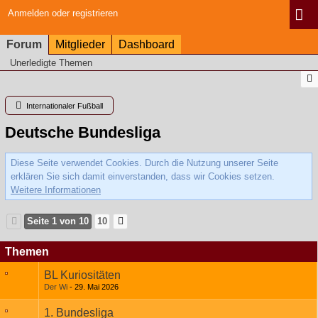
Anmelden oder registrieren
Forum
Mitglieder
Dashboard
Unerledigte Themen
Internationaler Fußball
Deutsche Bundesliga
Diese Seite verwendet Cookies. Durch die Nutzung unserer Seite
erklären Sie sich damit einverstanden, dass wir Cookies setzen.
Weitere Informationen
Seite 1 von 10
10
Themen
BL Kuriositäten
Der Wi
29. Mai 2026
1. Bundesliga