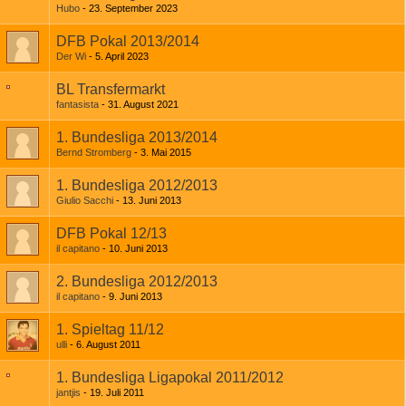
Hubo
23. September 2023
DFB Pokal 2013/2014
Der Wi
5. April 2023
BL Transfermarkt
fantasista
31. August 2021
1. Bundesliga 2013/2014
Bernd Stromberg
3. Mai 2015
1. Bundesliga 2012/2013
Giulio Sacchi
13. Juni 2013
DFB Pokal 12/13
il capitano
10. Juni 2013
2. Bundesliga 2012/2013
il capitano
9. Juni 2013
1. Spieltag 11/12
ulli
6. August 2011
1. Bundesliga Ligapokal 2011/2012
jantjis
19. Juli 2011