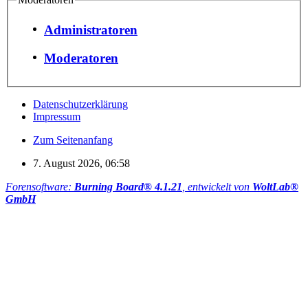
Administratoren
Moderatoren
Datenschutzerklärung
Impressum
Zum Seitenanfang
7. August 2026, 06:58
Forensoftware:
Burning Board® 4.1.21
, entwickelt von
WoltLab®
GmbH