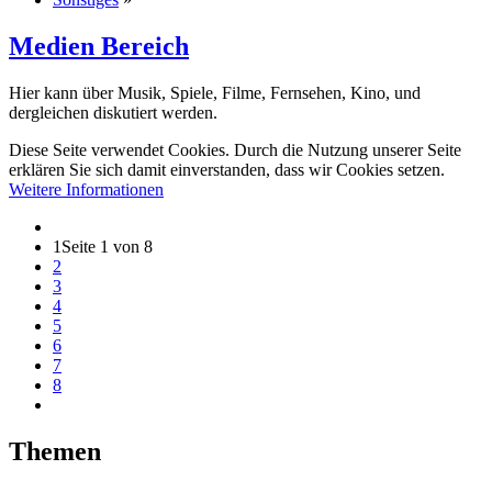
Medien Bereich
Hier kann über Musik, Spiele, Filme, Fernsehen, Kino, und
dergleichen diskutiert werden.
Diese Seite verwendet Cookies. Durch die Nutzung unserer Seite
erklären Sie sich damit einverstanden, dass wir Cookies setzen.
Weitere Informationen
1
Seite 1 von 8
2
3
4
5
6
7
8
Themen