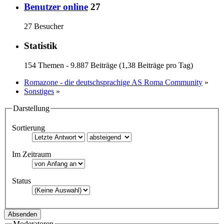
Benutzer online
27
27 Besucher
Statistik
154 Themen - 9.887 Beiträge (1,38 Beiträge pro Tag)
Romazone - die deutschsprachige AS Roma Community
»
Sonstiges
»
Darstellung
Sortierung
Im Zeitraum
Status
Moderatoren