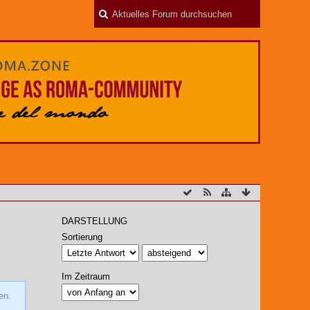
DARSTELLUNG
Sortierung
Im Zeitraum
en.