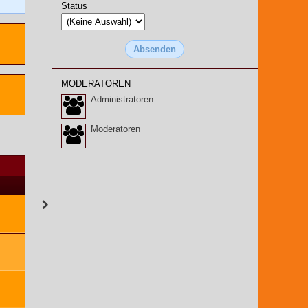
Status
MODERATOREN
Administratoren
Moderatoren