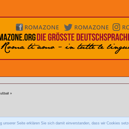
ußball
»
 unserer Seite erklären Sie sich damit einverstanden, dass wir Cookies setz