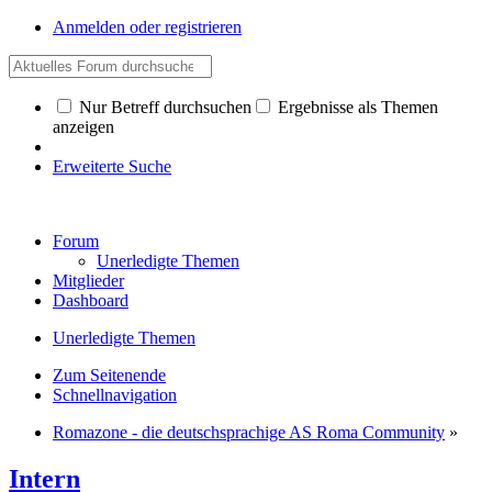
Anmelden oder registrieren
Nur Betreff durchsuchen
Ergebnisse als Themen
anzeigen
Erweiterte Suche
Forum
Unerledigte Themen
Mitglieder
Dashboard
Unerledigte Themen
Zum Seitenende
Schnellnavigation
Romazone - die deutschsprachige AS Roma Community
»
Intern