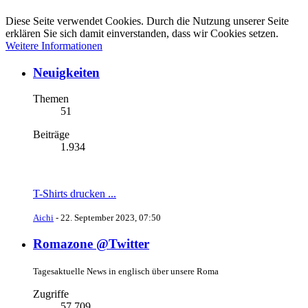
Diese Seite verwendet Cookies. Durch die Nutzung unserer Seite
erklären Sie sich damit einverstanden, dass wir Cookies setzen.
Weitere Informationen
Neuigkeiten
Themen
51
Beiträge
1.934
T-Shirts drucken ...
Aichi
-
22. September 2023, 07:50
Romazone @Twitter
Tagesaktuelle News in englisch über unsere Roma
Zugriffe
57.709