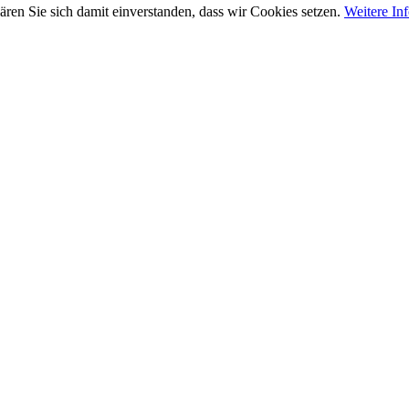
ären Sie sich damit einverstanden, dass wir Cookies setzen.
Weitere In