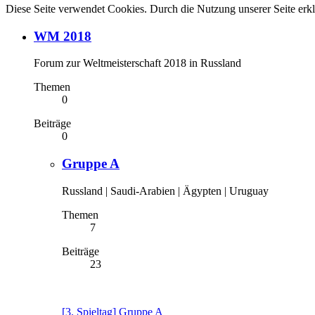
Diese Seite verwendet Cookies. Durch die Nutzung unserer Seite erkl
WM 2018
Forum zur Weltmeisterschaft 2018 in Russland
Themen
0
Beiträge
0
Gruppe A
Russland | Saudi-Arabien | Ägypten | Uruguay
Themen
7
Beiträge
23
[3. Spieltag] Gruppe A