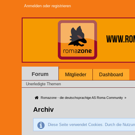
Anmelden oder registrieren
Forum
Mitglieder
Dashboard
Unerledigte Themen
Romazone - die deutschsprachige AS Roma Community
»
Archiv
Diese Seite verwendet Cookies. Durch die Nutzung