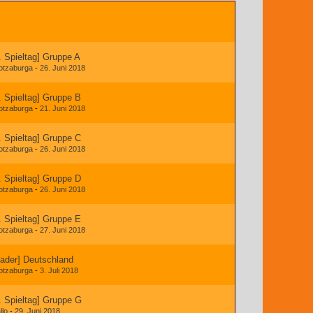
. Spieltag] Gruppe A
otzaburga
-
26. Juni 2018
. Spieltag] Gruppe B
otzaburga
-
21. Juni 2018
. Spieltag] Gruppe C
otzaburga
-
26. Juni 2018
. Spieltag] Gruppe D
otzaburga
-
26. Juni 2018
. Spieltag] Gruppe E
otzaburga
-
27. Juni 2018
ader] Deutschland
otzaburga
-
3. Juli 2018
. Spieltag] Gruppe G
llo
-
29. Juni 2018