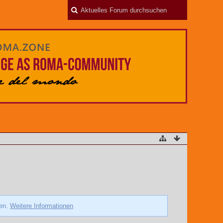
zen.
Weitere Informationen