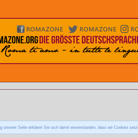
 unserer Seite erklären Sie sich damit einverstanden, dass wir Cookies set