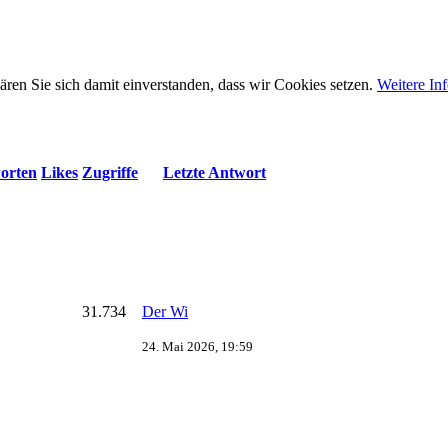
ären Sie sich damit einverstanden, dass wir Cookies setzen.
Weitere In
orten
Likes
Zugriffe
Letzte Antwort
31.734
Der Wi
24. Mai 2026, 19:59