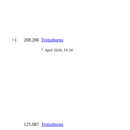
+1
208.206
Trotzaburga
7. April 2026, 14:34
125.087
Trotzaburga