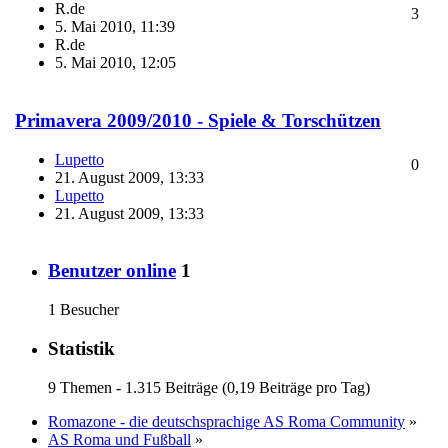
R.de
3
5. Mai 2010, 11:39
R.de
5. Mai 2010, 12:05
Primavera 2009/2010 - Spiele & Torschützen
Lupetto
0
21. August 2009, 13:33
Lupetto
21. August 2009, 13:33
Benutzer online
1
1 Besucher
Statistik
9 Themen - 1.315 Beiträge (0,19 Beiträge pro Tag)
Romazone - die deutschsprachige AS Roma Community
»
AS Roma und Fußball
»