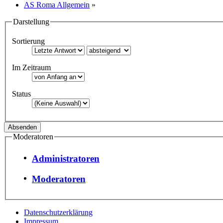
AS Roma Allgemein
»
Darstellung
Sortierung
Im Zeitraum
Status
Moderatoren
Administratoren
Moderatoren
Datenschutzerklärung
Impressum