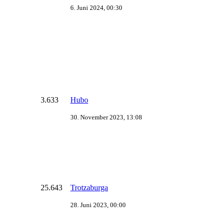
6. Juni 2024, 00:30
3.633
Hubo
30. November 2023, 13:08
25.643
Trotzaburga
28. Juni 2023, 00:00