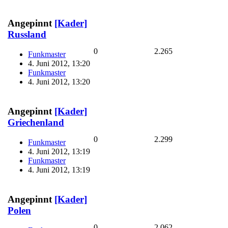
Angepinnt
[Kader]
Russland
0
2.265
Funkmaster
4. Juni 2012, 13:20
Funkmaster
4. Juni 2012, 13:20
Angepinnt
[Kader]
Griechenland
0
2.299
Funkmaster
4. Juni 2012, 13:19
Funkmaster
4. Juni 2012, 13:19
Angepinnt
[Kader]
Polen
0
2.062