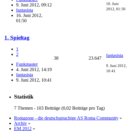
16. Juni
9. Juni 2012, 09:12
2012, 01:50
fantasista
16. Juni 2012,
01:50
1. Spieltag
1
2
fantasista
38
23.647
Funkmaster
9. Juni 2012,
4. Juni 2012, 14:19
10:41
fantasista
9. Juni 2012, 10:41
Statistik
7 Themen - 103 Beiträge (0,02 Beiträge pro Tag)
Romazone - die deutschsprachige AS Roma Community
»
Archiv
»
EM 2012
»