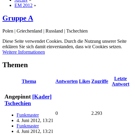
EM 2012
»
Gruppe A
Polen | Griechenland | Russland | Tschechien
Diese Seite verwendet Cookies. Durch die Nutzung unserer Seite
erklären Sie sich damit einverstanden, dass wir Cookies setzen.
Weitere Informationen
Themen
Letzte
Thema
Antworten
Likes
Zugriffe
Antwort
Angepinnt
[Kader]
Tschechien
0
2.293
Funkmaster
4. Juni 2012, 13:21
Funkmaster
4. Juni 2012, 13:21