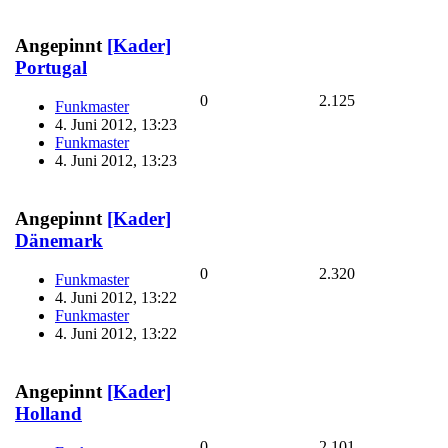
Angepinnt
[Kader]
Portugal
0
2.125
Funkmaster
4. Juni 2012, 13:23
Funkmaster
4. Juni 2012, 13:23
Angepinnt
[Kader]
Dänemark
0
2.320
Funkmaster
4. Juni 2012, 13:22
Funkmaster
4. Juni 2012, 13:22
Angepinnt
[Kader]
Holland
0
2.101