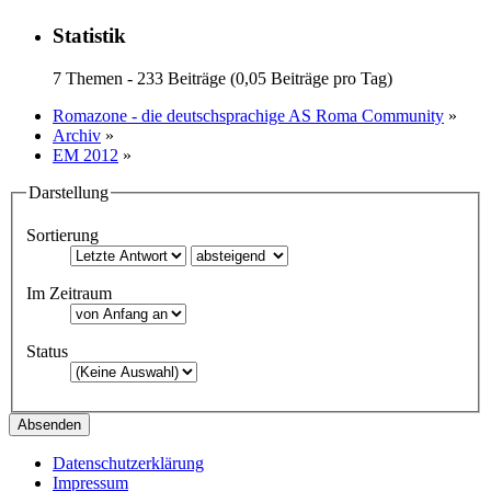
Statistik
7 Themen - 233 Beiträge (0,05 Beiträge pro Tag)
Romazone - die deutschsprachige AS Roma Community
»
Archiv
»
EM 2012
»
Darstellung
Sortierung
Im Zeitraum
Status
Datenschutzerklärung
Impressum