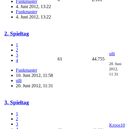
Funkmaster
4. Juni 2012, 13:22
Funkmaster
4. Juni 2012, 13:22
2. Spieltag
1
2
ulli
3
61
44.755
4
20. Juni
2012,
Funkmaster
11:31
10. Juni 2012, 11:58
ulli
20. Juni 2012, 11:31
3. Spieltag
1
2
3
Kroos10