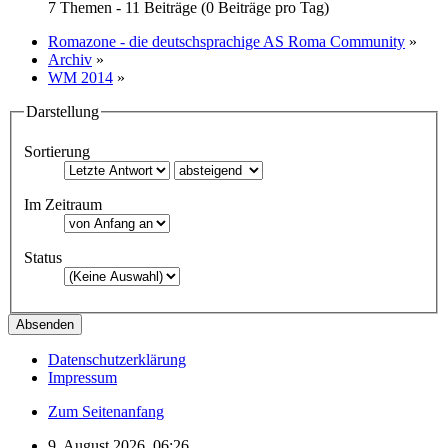
7 Themen - 11 Beiträge (0 Beiträge pro Tag)
Romazone - die deutschsprachige AS Roma Community
»
Archiv
»
WM 2014
»
Darstellung
Sortierung
Im Zeitraum
Status
Datenschutzerklärung
Impressum
Zum Seitenanfang
9. August 2026, 06:26