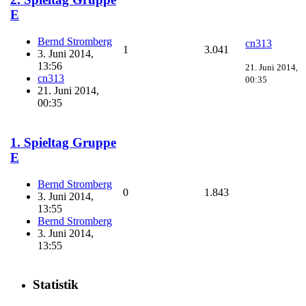
E
Bernd Stromberg
cn313
1
3.041
3. Juni 2014,
13:56
21. Juni 2014,
cn313
00:35
21. Juni 2014,
00:35
1. Spieltag Gruppe
E
Bernd Stromberg
0
1.843
3. Juni 2014,
13:55
Bernd Stromberg
3. Juni 2014,
13:55
Statistik