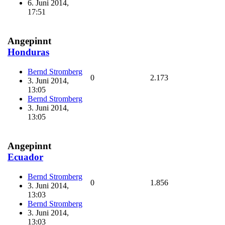
6. Juni 2014,
17:51
Angepinnt
Honduras
Bernd Stromberg
0
2.173
3. Juni 2014,
13:05
Bernd Stromberg
3. Juni 2014,
13:05
Angepinnt
Ecuador
Bernd Stromberg
0
1.856
3. Juni 2014,
13:03
Bernd Stromberg
3. Juni 2014,
13:03