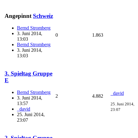
Angepinnt
Schweiz
Bernd Stromberg
3. Juni 2014,
0
1.863
13:03
Bernd Stromberg
3. Juni 2014,
13:03
3. Spieltag Gruppe
E
Bernd Stromberg
_david
2
4.882
3. Juni 2014,
13:57
25. Juni 2014,
_david
23:07
25. Juni 2014,
23:07
2. Spieltag Gruppe