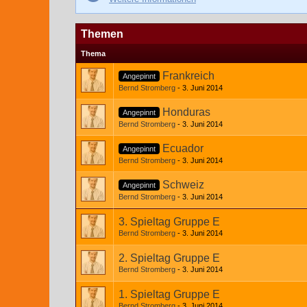
Themen
Thema
Frankreich
Angepinnt
Bernd Stromberg
3. Juni 2014
Honduras
Angepinnt
Bernd Stromberg
3. Juni 2014
Ecuador
Angepinnt
Bernd Stromberg
3. Juni 2014
Schweiz
Angepinnt
Bernd Stromberg
3. Juni 2014
3. Spieltag Gruppe E
Bernd Stromberg
3. Juni 2014
2. Spieltag Gruppe E
Bernd Stromberg
3. Juni 2014
1. Spieltag Gruppe E
Bernd Stromberg
3. Juni 2014