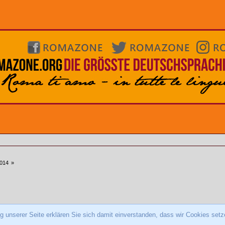
014
»
 unserer Seite erklären Sie sich damit einverstanden, dass wir Cookies setz