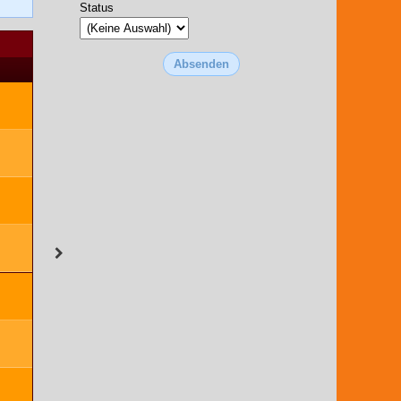
Status