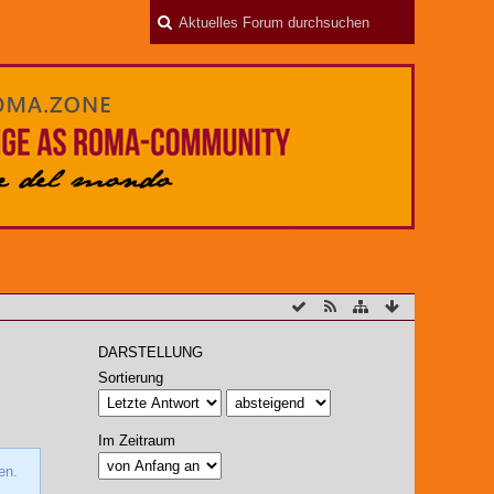
DARSTELLUNG
Sortierung
Im Zeitraum
en.