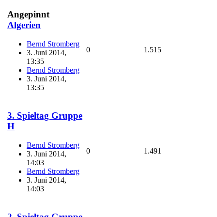
Angepinnt
Algerien
Bernd Stromberg
0
1.515
3. Juni 2014,
13:35
Bernd Stromberg
3. Juni 2014,
13:35
3. Spieltag Gruppe
H
Bernd Stromberg
0
1.491
3. Juni 2014,
14:03
Bernd Stromberg
3. Juni 2014,
14:03
2. Spieltag Gruppe