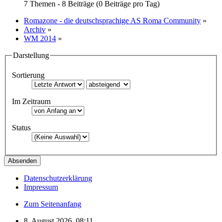
7 Themen - 8 Beiträge (0 Beiträge pro Tag)
Romazone - die deutschsprachige AS Roma Community
»
Archiv
»
WM 2014
»
Darstellung
Sortierung
Im Zeitraum
Status
Datenschutzerklärung
Impressum
Zum Seitenanfang
8. August 2026, 08:11