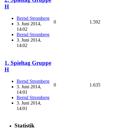
H
Bernd Stromberg
0
1.592
3. Juni 2014,
14:02
Bernd Stromberg
3. Juni 2014,
14:02
1. Spieltag Gruppe
H
Bernd Stromberg
0
1.635
3. Juni 2014,
14:01
Bernd Stromberg
3. Juni 2014,
14:01
Statistik