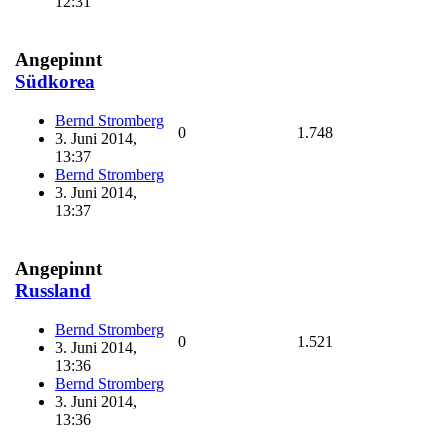
12:31
Angepinnt
Südkorea
Bernd Stromberg
0
1.748
3. Juni 2014,
13:37
Bernd Stromberg
3. Juni 2014,
13:37
Angepinnt
Russland
Bernd Stromberg
0
1.521
3. Juni 2014,
13:36
Bernd Stromberg
3. Juni 2014,
13:36