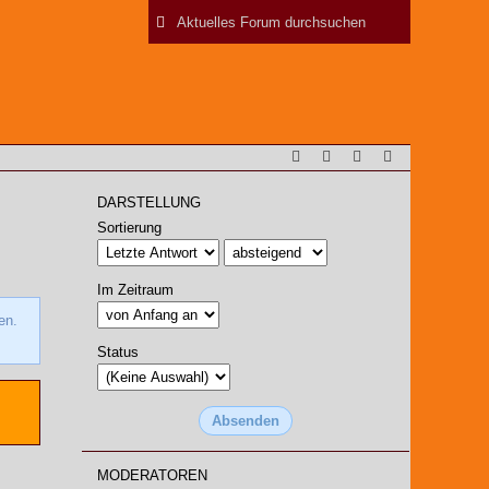
DARSTELLUNG
Sortierung
Im Zeitraum
en.
Status
MODERATOREN