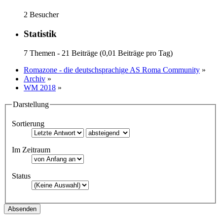
2 Besucher
Statistik
7 Themen - 21 Beiträge (0,01 Beiträge pro Tag)
Romazone - die deutschsprachige AS Roma Community
»
Archiv
»
WM 2018
»
Darstellung
Sortierung
Im Zeitraum
Status