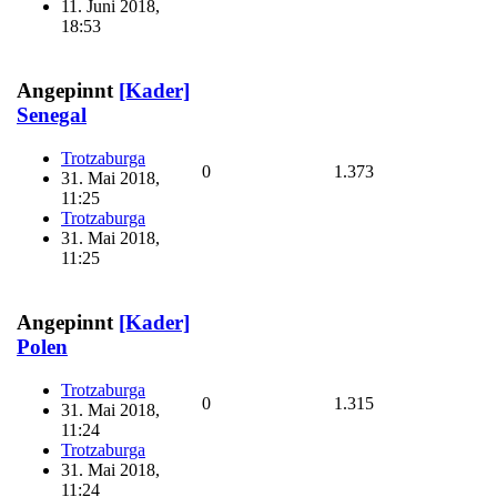
11. Juni 2018,
18:53
Angepinnt
[Kader]
Senegal
Trotzaburga
0
1.373
31. Mai 2018,
11:25
Trotzaburga
31. Mai 2018,
11:25
Angepinnt
[Kader]
Polen
Trotzaburga
0
1.315
31. Mai 2018,
11:24
Trotzaburga
31. Mai 2018,
11:24