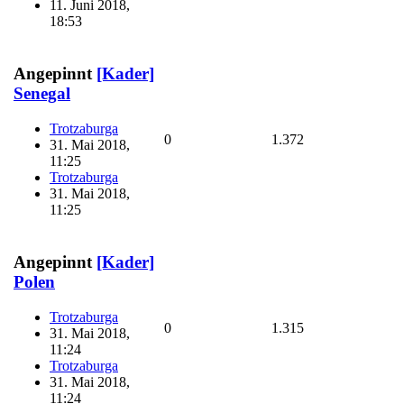
11. Juni 2018,
18:53
Angepinnt
[Kader]
Senegal
Trotzaburga
0
1.372
31. Mai 2018,
11:25
Trotzaburga
31. Mai 2018,
11:25
Angepinnt
[Kader]
Polen
Trotzaburga
0
1.315
31. Mai 2018,
11:24
Trotzaburga
31. Mai 2018,
11:24