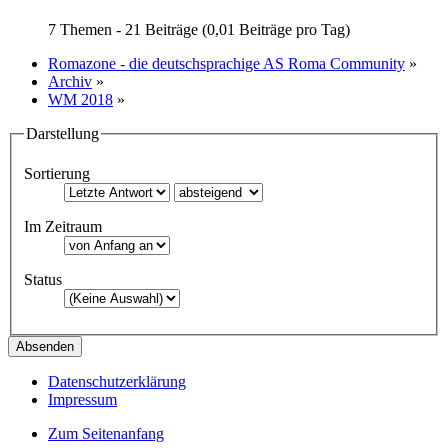
7 Themen - 21 Beiträge (0,01 Beiträge pro Tag)
Romazone - die deutschsprachige AS Roma Community
»
Archiv
»
WM 2018
»
Darstellung
Sortierung
Im Zeitraum
Status
Datenschutzerklärung
Impressum
Zum Seitenanfang