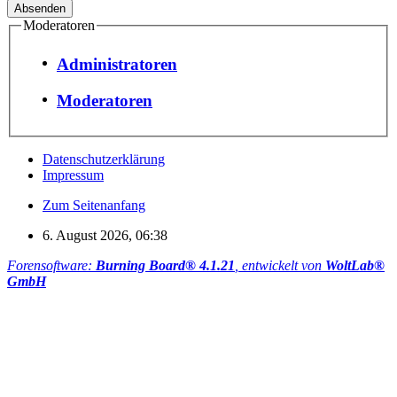
Moderatoren
Administratoren
Moderatoren
Datenschutzerklärung
Impressum
Zum Seitenanfang
6. August 2026, 06:38
Forensoftware:
Burning Board® 4.1.21
, entwickelt von
WoltLab®
GmbH