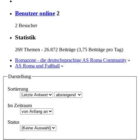
Benutzer online
2
2 Besucher
Statistik
269 Themen - 26.872 Beiträge (3,75 Beiträge pro Tag)
Romazone - die deutschsprachige AS Roma Community
»
AS Roma und Fußball
»
Darstellung
Sortierung
Im Zeitraum
Status