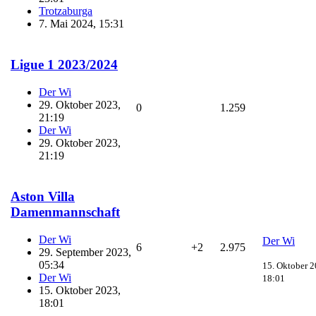
Trotzaburga
7. Mai 2024, 15:31
Ligue 1 2023/2024
Der Wi
29. Oktober 2023,
0
1.259
21:19
Der Wi
29. Oktober 2023,
21:19
Aston Villa
Damenmannschaft
Der Wi
Der Wi
6
+2
2.975
29. September 2023,
05:34
15. Oktober 2
Der Wi
18:01
15. Oktober 2023,
18:01