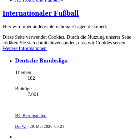
Internationaler Fußball
Hier wird über andere internationale Ligen diskutiert.
Diese Seite verwendet Cookies. Durch die Nutzung unserer Seite
erklären Sie sich damit einverstanden, dass wir Cookies setzen.
Weitere Informationen
Deutsche Bundesliga
Themen
182
Beiträge
7.001
BL Kuriositäten
Der Wi
-
29. Mai 2026, 09:21