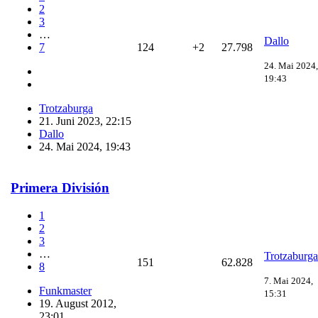
2
3
…
Dallo
7
124
+2
27.798
24. Mai 2024,
19:43
Trotzaburga
21. Juni 2023, 22:15
Dallo
24. Mai 2024, 19:43
Primera División
1
2
3
…
Trotzaburga
151
62.828
8
7. Mai 2024,
Funkmaster
15:31
19. August 2012,
23:01