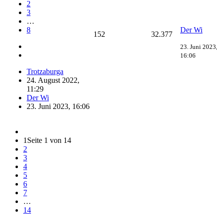
2
3
…
8
Der Wi
152
32.377
23. Juni 2023
16:06
Trotzaburga
24. August 2022,
11:29
Der Wi
23. Juni 2023, 16:06
1
Seite 1 von 14
2
3
4
5
6
7
…
14