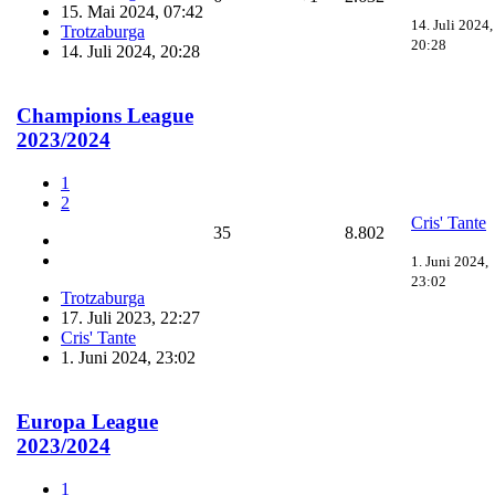
15. Mai 2024, 07:42
14. Juli 2024,
Trotzaburga
20:28
14. Juli 2024, 20:28
Champions League
2023/2024
1
2
Cris' Tante
35
8.802
1. Juni 2024,
23:02
Trotzaburga
17. Juli 2023, 22:27
Cris' Tante
1. Juni 2024, 23:02
Europa League
2023/2024
1