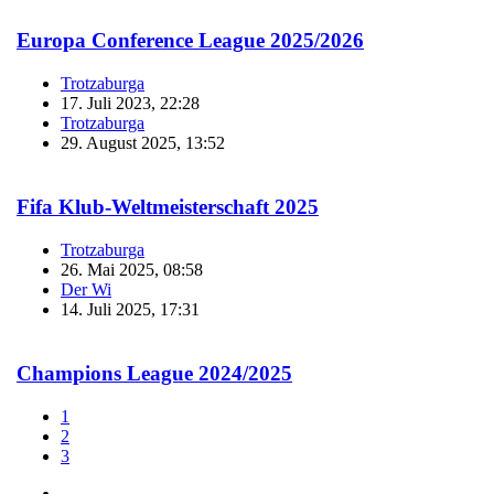
Europa Conference League 2025/2026
Trotzaburga
17. Juli 2023, 22:28
Trotzaburga
29. August 2025, 13:52
Fifa Klub-Weltmeisterschaft 2025
Trotzaburga
26. Mai 2025, 08:58
Der Wi
14. Juli 2025, 17:31
Champions League 2024/2025
1
2
3