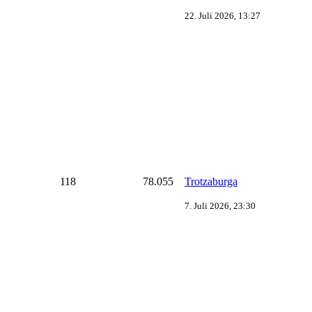
22. Juli 2026, 13:27
118
78.055
Trotzaburga
7. Juli 2026, 23:30