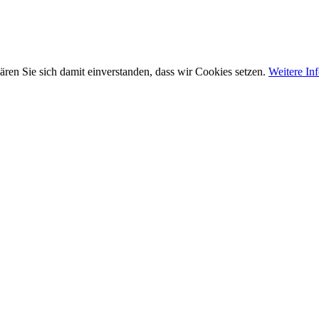
ären Sie sich damit einverstanden, dass wir Cookies setzen.
Weitere In