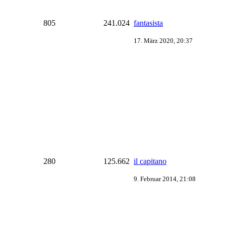
805
241.024
fantasista
17. März 2020, 20:37
280
125.662
il capitano
9. Februar 2014, 21:08