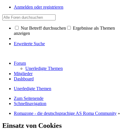
Anmelden oder registrieren
Nur Betreff durchsuchen
Ergebnisse als Themen
anzeigen
Erweiterte Suche
Forum
Unerledigte Themen
Mitglieder
Dashboard
Unerledigte Themen
Zum Seitenende
Schnellnavigation
Romazone - die deutschsprachige AS Roma Community
»
Einsatz von Cookies