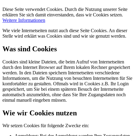
Diese Seite verwendet Cookies. Durch die Nutzung unserer Seite
erklären Sie sich damit einverstanden, dass wir Cookies setzen.
Weitere Informationen
Wie viele Internetseiten nutzt auch diese Seite Cookies. An dieser
Stelle wird erklärt was Cookies sind und wie sie genutzt werden.
Was sind Cookies
Cookies sind kleine Dateien, die beim Aufruf von Internetseiten
durch den Internet Browser auf Ihrem lokalen Rechner gespeichert
werden. In den Dateien speichern Internetseiten verschiedene
Informationen, um die Nutzung von besuchten Internetseiten für Sie
komfortabler zu gestalten. Oftmals wird in Cookies z.B. Ihr Login
gespeichert, um Sie bei einem späteren Besuch der Internetseite
automatisch anzumelden, ohne dass Sie Ihre Zugangsdaten noch
einmal manuell eingeben müssen.
Wie wir Cookies nutzen
Wir setzen Cookies für folgende Zwecke ein:
Anmeldung: Bei der Anmeldung werden Ihre Zugangsdaten