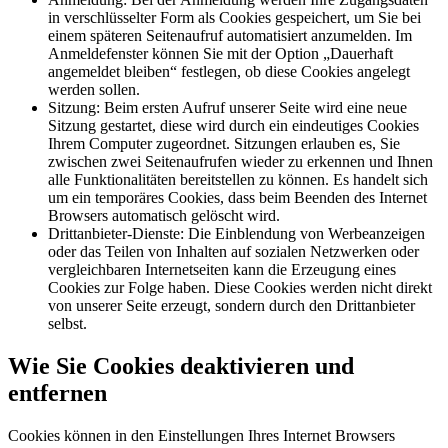
in verschlüsselter Form als Cookies gespeichert, um Sie bei
einem späteren Seitenaufruf automatisiert anzumelden. Im
Anmeldefenster können Sie mit der Option „Dauerhaft
angemeldet bleiben“ festlegen, ob diese Cookies angelegt
werden sollen.
Sitzung: Beim ersten Aufruf unserer Seite wird eine neue
Sitzung gestartet, diese wird durch ein eindeutiges Cookies
Ihrem Computer zugeordnet. Sitzungen erlauben es, Sie
zwischen zwei Seitenaufrufen wieder zu erkennen und Ihnen
alle Funktionalitäten bereitstellen zu können. Es handelt sich
um ein temporäres Cookies, dass beim Beenden des Internet
Browsers automatisch gelöscht wird.
Drittanbieter-Dienste: Die Einblendung von Werbeanzeigen
oder das Teilen von Inhalten auf sozialen Netzwerken oder
vergleichbaren Internetseiten kann die Erzeugung eines
Cookies zur Folge haben. Diese Cookies werden nicht direkt
von unserer Seite erzeugt, sondern durch den Drittanbieter
selbst.
Wie Sie Cookies deaktivieren und
entfernen
Cookies können in den Einstellungen Ihres Internet Browsers