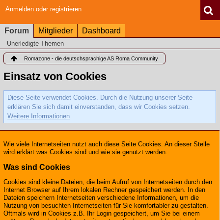
Anmelden oder registrieren
Forum
Mitglieder
Dashboard
Unerledigte Themen
Romazone - die deutschsprachige AS Roma Community
Einsatz von Cookies
Diese Seite verwendet Cookies. Durch die Nutzung unserer Seite
erklären Sie sich damit einverstanden, dass wir Cookies setzen.
Weitere Informationen
Wie viele Internetseiten nutzt auch diese Seite Cookies. An dieser Stelle
wird erklärt was Cookies sind und wie sie genutzt werden.
Was sind Cookies
Cookies sind kleine Dateien, die beim Aufruf von Internetseiten durch den
Internet Browser auf Ihrem lokalen Rechner gespeichert werden. In den
Dateien speichern Internetseiten verschiedene Informationen, um die
Nutzung von besuchten Internetseiten für Sie komfortabler zu gestalten.
Oftmals wird in Cookies z.B. Ihr Login gespeichert, um Sie bei einem