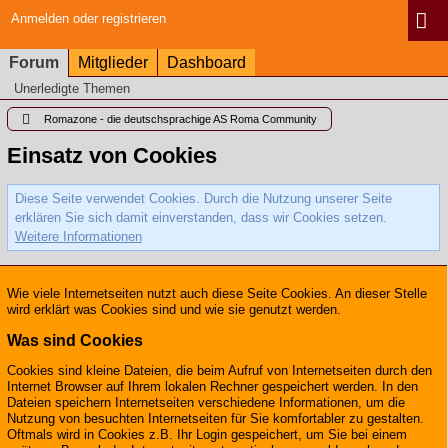
Anmelden oder registrieren
Forum
Mitglieder
Dashboard
Unerledigte Themen
Romazone - die deutschsprachige AS Roma Community
Einsatz von Cookies
Diese Seite verwendet Cookies. Durch die Nutzung unserer Seite
erklären Sie sich damit einverstanden, dass wir Cookies setzen.
Weitere Informationen
Wie viele Internetseiten nutzt auch diese Seite Cookies. An dieser Stelle
wird erklärt was Cookies sind und wie sie genutzt werden.
Was sind Cookies
Cookies sind kleine Dateien, die beim Aufruf von Internetseiten durch den
Internet Browser auf Ihrem lokalen Rechner gespeichert werden. In den
Dateien speichern Internetseiten verschiedene Informationen, um die
Nutzung von besuchten Internetseiten für Sie komfortabler zu gestalten.
Oftmals wird in Cookies z.B. Ihr Login gespeichert, um Sie bei einem