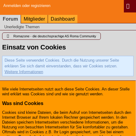
Anmelden oder registrieren
Forum
Mitglieder
Dashboard
Unerledigte Themen
Romazone - die deutschsprachige AS Roma Community
Einsatz von Cookies
Diese Seite verwendet Cookies. Durch die Nutzung unserer Seite
erklären Sie sich damit einverstanden, dass wir Cookies setzen.
Weitere Informationen
Wie viele Internetseiten nutzt auch diese Seite Cookies. An dieser Stelle
wird erklärt was Cookies sind und wie sie genutzt werden.
Was sind Cookies
Cookies sind kleine Dateien, die beim Aufruf von Internetseiten durch den
Internet Browser auf Ihrem lokalen Rechner gespeichert werden. In den
Dateien speichern Internetseiten verschiedene Informationen, um die
Nutzung von besuchten Internetseiten für Sie komfortabler zu gestalten.
Oftmals wird in Cookies z.B. Ihr Login gespeichert, um Sie bei einem