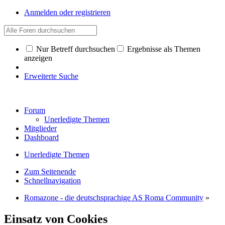
Anmelden oder registrieren
Nur Betreff durchsuchen
Ergebnisse als Themen
anzeigen
Erweiterte Suche
Forum
Unerledigte Themen
Mitglieder
Dashboard
Unerledigte Themen
Zum Seitenende
Schnellnavigation
Romazone - die deutschsprachige AS Roma Community
»
Einsatz von Cookies