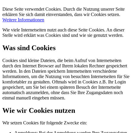
Diese Seite verwendet Cookies. Durch die Nutzung unserer Seite
erklären Sie sich damit einverstanden, dass wir Cookies setzen.
Weitere Informationen
Wie viele Internetseiten nutzt auch diese Seite Cookies. An dieser
Stelle wird erklärt was Cookies sind und wie sie genutzt werden.
Was sind Cookies
Cookies sind kleine Dateien, die beim Aufruf von Internetseiten
durch den Internet Browser auf Ihrem lokalen Rechner gespeichert
werden. In den Dateien speichern Internetseiten verschiedene
Informationen, um die Nutzung von besuchten Internetseiten für Sie
komfortabler zu gestalten. Oftmals wird in Cookies z.B. Ihr Login
gespeichert, um Sie bei einem späteren Besuch der Internetseite
automatisch anzumelden, ohne dass Sie Ihre Zugangsdaten noch
einmal manuell eingeben müssen.
Wie wir Cookies nutzen
Wir setzen Cookies für folgende Zwecke ein:
Anmeldung: Bei der Anmeldung werden Ihre Zugangsdaten