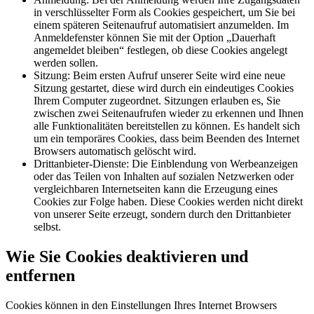
in verschlüsselter Form als Cookies gespeichert, um Sie bei
einem späteren Seitenaufruf automatisiert anzumelden. Im
Anmeldefenster können Sie mit der Option „Dauerhaft
angemeldet bleiben“ festlegen, ob diese Cookies angelegt
werden sollen.
Sitzung: Beim ersten Aufruf unserer Seite wird eine neue
Sitzung gestartet, diese wird durch ein eindeutiges Cookies
Ihrem Computer zugeordnet. Sitzungen erlauben es, Sie
zwischen zwei Seitenaufrufen wieder zu erkennen und Ihnen
alle Funktionalitäten bereitstellen zu können. Es handelt sich
um ein temporäres Cookies, dass beim Beenden des Internet
Browsers automatisch gelöscht wird.
Drittanbieter-Dienste: Die Einblendung von Werbeanzeigen
oder das Teilen von Inhalten auf sozialen Netzwerken oder
vergleichbaren Internetseiten kann die Erzeugung eines
Cookies zur Folge haben. Diese Cookies werden nicht direkt
von unserer Seite erzeugt, sondern durch den Drittanbieter
selbst.
Wie Sie Cookies deaktivieren und
entfernen
Cookies können in den Einstellungen Ihres Internet Browsers