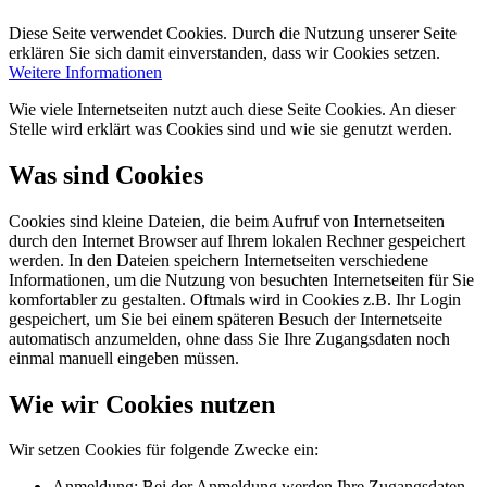
Diese Seite verwendet Cookies. Durch die Nutzung unserer Seite
erklären Sie sich damit einverstanden, dass wir Cookies setzen.
Weitere Informationen
Wie viele Internetseiten nutzt auch diese Seite Cookies. An dieser
Stelle wird erklärt was Cookies sind und wie sie genutzt werden.
Was sind Cookies
Cookies sind kleine Dateien, die beim Aufruf von Internetseiten
durch den Internet Browser auf Ihrem lokalen Rechner gespeichert
werden. In den Dateien speichern Internetseiten verschiedene
Informationen, um die Nutzung von besuchten Internetseiten für Sie
komfortabler zu gestalten. Oftmals wird in Cookies z.B. Ihr Login
gespeichert, um Sie bei einem späteren Besuch der Internetseite
automatisch anzumelden, ohne dass Sie Ihre Zugangsdaten noch
einmal manuell eingeben müssen.
Wie wir Cookies nutzen
Wir setzen Cookies für folgende Zwecke ein:
Anmeldung: Bei der Anmeldung werden Ihre Zugangsdaten