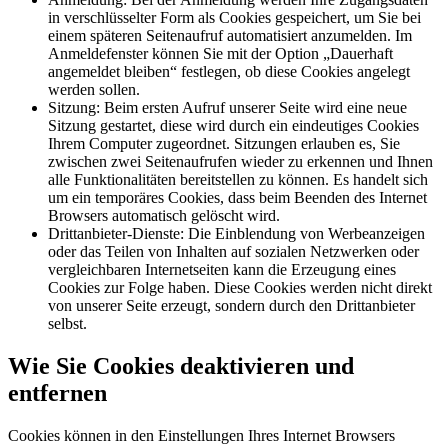
in verschlüsselter Form als Cookies gespeichert, um Sie bei
einem späteren Seitenaufruf automatisiert anzumelden. Im
Anmeldefenster können Sie mit der Option „Dauerhaft
angemeldet bleiben“ festlegen, ob diese Cookies angelegt
werden sollen.
Sitzung: Beim ersten Aufruf unserer Seite wird eine neue
Sitzung gestartet, diese wird durch ein eindeutiges Cookies
Ihrem Computer zugeordnet. Sitzungen erlauben es, Sie
zwischen zwei Seitenaufrufen wieder zu erkennen und Ihnen
alle Funktionalitäten bereitstellen zu können. Es handelt sich
um ein temporäres Cookies, dass beim Beenden des Internet
Browsers automatisch gelöscht wird.
Drittanbieter-Dienste: Die Einblendung von Werbeanzeigen
oder das Teilen von Inhalten auf sozialen Netzwerken oder
vergleichbaren Internetseiten kann die Erzeugung eines
Cookies zur Folge haben. Diese Cookies werden nicht direkt
von unserer Seite erzeugt, sondern durch den Drittanbieter
selbst.
Wie Sie Cookies deaktivieren und
entfernen
Cookies können in den Einstellungen Ihres Internet Browsers