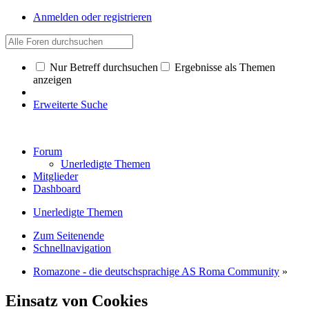
Anmelden oder registrieren
Nur Betreff durchsuchen
Ergebnisse als Themen
anzeigen
Erweiterte Suche
Forum
Unerledigte Themen
Mitglieder
Dashboard
Unerledigte Themen
Zum Seitenende
Schnellnavigation
Romazone - die deutschsprachige AS Roma Community
»
Einsatz von Cookies