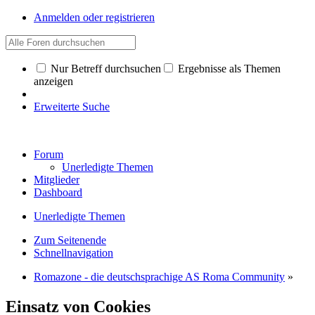
Anmelden oder registrieren
Nur Betreff durchsuchen
Ergebnisse als Themen
anzeigen
Erweiterte Suche
Forum
Unerledigte Themen
Mitglieder
Dashboard
Unerledigte Themen
Zum Seitenende
Schnellnavigation
Romazone - die deutschsprachige AS Roma Community
»
Einsatz von Cookies