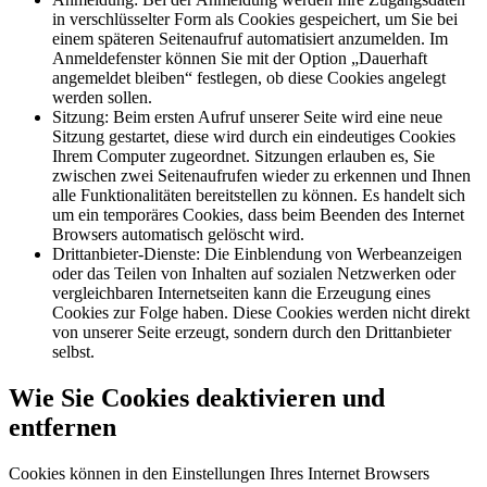
in verschlüsselter Form als Cookies gespeichert, um Sie bei
einem späteren Seitenaufruf automatisiert anzumelden. Im
Anmeldefenster können Sie mit der Option „Dauerhaft
angemeldet bleiben“ festlegen, ob diese Cookies angelegt
werden sollen.
Sitzung: Beim ersten Aufruf unserer Seite wird eine neue
Sitzung gestartet, diese wird durch ein eindeutiges Cookies
Ihrem Computer zugeordnet. Sitzungen erlauben es, Sie
zwischen zwei Seitenaufrufen wieder zu erkennen und Ihnen
alle Funktionalitäten bereitstellen zu können. Es handelt sich
um ein temporäres Cookies, dass beim Beenden des Internet
Browsers automatisch gelöscht wird.
Drittanbieter-Dienste: Die Einblendung von Werbeanzeigen
oder das Teilen von Inhalten auf sozialen Netzwerken oder
vergleichbaren Internetseiten kann die Erzeugung eines
Cookies zur Folge haben. Diese Cookies werden nicht direkt
von unserer Seite erzeugt, sondern durch den Drittanbieter
selbst.
Wie Sie Cookies deaktivieren und
entfernen
Cookies können in den Einstellungen Ihres Internet Browsers