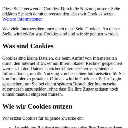
Diese Seite verwendet Cookies. Durch die Nutzung unserer Seite
erklären Sie sich damit einverstanden, dass wir Cookies setzen.
Weitere Informationen
Wie viele Internetseiten nutzt auch diese Seite Cookies. An dieser
Stelle wird erklärt was Cookies sind und wie sie genutzt werden.
Was sind Cookies
Cookies sind kleine Dateien, die beim Aufruf von Internetseiten
durch den Internet Browser auf Ihrem lokalen Rechner gespeichert
werden. In den Dateien speichern Internetseiten verschiedene
Informationen, um die Nutzung von besuchten Internetseiten für Sie
komfortabler zu gestalten. Oftmals wird in Cookies z.B. Ihr Login
gespeichert, um Sie bei einem späteren Besuch der Internetseite
automatisch anzumelden, ohne dass Sie Ihre Zugangsdaten noch
einmal manuell eingeben müssen.
Wie wir Cookies nutzen
Wir setzen Cookies für folgende Zwecke ein:
Anmeldung: Bei der Anmeldung werden Ihre Zugangsdaten