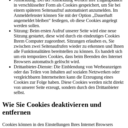
in verschlüsselter Form als Cookies gespeichert, um Sie bei
einem späteren Seitenaufruf automatisiert anzumelden. Im
Anmeldefenster können Sie mit der Option „Dauerhaft
angemeldet bleiben“ festlegen, ob diese Cookies angelegt
werden sollen.
Sitzung: Beim ersten Aufruf unserer Seite wird eine neue
Sitzung gestartet, diese wird durch ein eindeutiges Cookies
Ihrem Computer zugeordnet. Sitzungen erlauben es, Sie
zwischen zwei Seitenaufrufen wieder zu erkennen und Ihnen
alle Funktionalitäten bereitstellen zu können. Es handelt sich
um ein temporäres Cookies, dass beim Beenden des Internet
Browsers automatisch gelöscht wird.
Drittanbieter-Dienste: Die Einblendung von Werbeanzeigen
oder das Teilen von Inhalten auf sozialen Netzwerken oder
vergleichbaren Internetseiten kann die Erzeugung eines
Cookies zur Folge haben. Diese Cookies werden nicht direkt
von unserer Seite erzeugt, sondern durch den Drittanbieter
selbst.
Wie Sie Cookies deaktivieren und
entfernen
Cookies können in den Einstellungen Ihres Internet Browsers