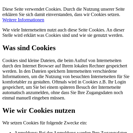
Diese Seite verwendet Cookies. Durch die Nutzung unserer Seite
erklären Sie sich damit einverstanden, dass wir Cookies setzen.
Weitere Informationen
Wie viele Internetseiten nutzt auch diese Seite Cookies. An dieser
Stelle wird erklärt was Cookies sind und wie sie genutzt werden.
Was sind Cookies
Cookies sind kleine Dateien, die beim Aufruf von Internetseiten
durch den Internet Browser auf Ihrem lokalen Rechner gespeichert
werden. In den Dateien speichern Internetseiten verschiedene
Informationen, um die Nutzung von besuchten Internetseiten für Sie
komfortabler zu gestalten. Oftmals wird in Cookies z.B. Ihr Login
gespeichert, um Sie bei einem späteren Besuch der Internetseite
automatisch anzumelden, ohne dass Sie Ihre Zugangsdaten noch
einmal manuell eingeben müssen.
Wie wir Cookies nutzen
Wir setzen Cookies für folgende Zwecke ein:
Anmeldung: Bei der Anmeldung werden Ihre Zugangsdaten