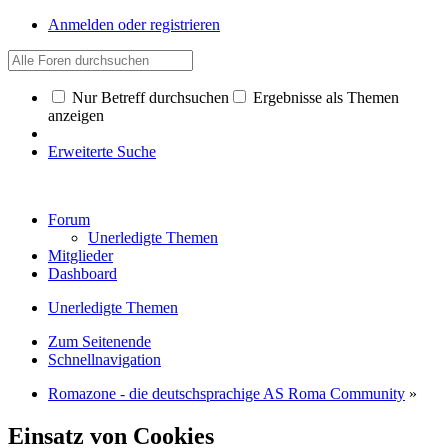
Anmelden oder registrieren
Nur Betreff durchsuchen
Ergebnisse als Themen
anzeigen
Erweiterte Suche
Forum
Unerledigte Themen
Mitglieder
Dashboard
Unerledigte Themen
Zum Seitenende
Schnellnavigation
Romazone - die deutschsprachige AS Roma Community
»
Einsatz von Cookies