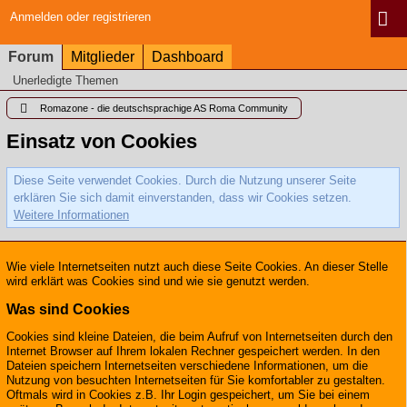
Anmelden oder registrieren
Forum
Mitglieder
Dashboard
Unerledigte Themen
Romazone - die deutschsprachige AS Roma Community
Einsatz von Cookies
Diese Seite verwendet Cookies. Durch die Nutzung unserer Seite
erklären Sie sich damit einverstanden, dass wir Cookies setzen.
Weitere Informationen
Wie viele Internetseiten nutzt auch diese Seite Cookies. An dieser Stelle
wird erklärt was Cookies sind und wie sie genutzt werden.
Was sind Cookies
Cookies sind kleine Dateien, die beim Aufruf von Internetseiten durch den
Internet Browser auf Ihrem lokalen Rechner gespeichert werden. In den
Dateien speichern Internetseiten verschiedene Informationen, um die
Nutzung von besuchten Internetseiten für Sie komfortabler zu gestalten.
Oftmals wird in Cookies z.B. Ihr Login gespeichert, um Sie bei einem