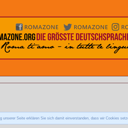
 unserer Seite erklären Sie sich damit einverstanden, dass wir Cookies set