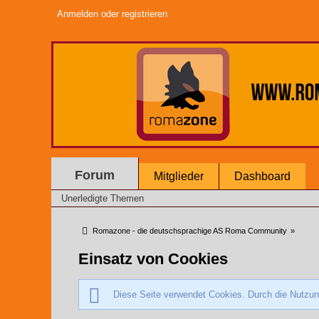
Anmelden oder registrieren
Forum
Mitglieder
Dashboard
Unerledigte Themen
Romazone - die deutschsprachige AS Roma Community
»
Einsatz von Cookies
Diese Seite verwendet Cookies. Durch die Nutzung