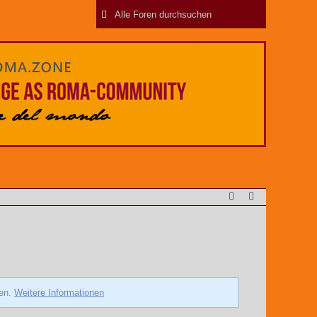
zen.
Weitere Informationen