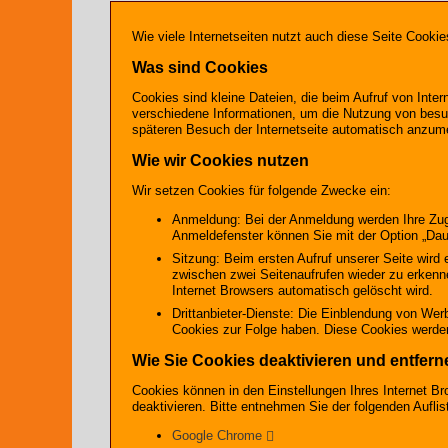
Wie viele Internetseiten nutzt auch diese Seite Cookie
Was sind Cookies
Cookies sind kleine Dateien, die beim Aufruf von Inte
verschiedene Informationen, um die Nutzung von besuch
späteren Besuch der Internetseite automatisch anzu
Wie wir Cookies nutzen
Wir setzen Cookies für folgende Zwecke ein:
Anmeldung: Bei der Anmeldung werden Ihre Zuga
Anmeldefenster können Sie mit der Option „Daue
Sitzung: Beim ersten Aufruf unserer Seite wird
zwischen zwei Seitenaufrufen wieder zu erkenn
Internet Browsers automatisch gelöscht wird.
Drittanbieter-Dienste: Die Einblendung von Wer
Cookies zur Folge haben. Diese Cookies werden n
Wie Sie Cookies deaktivieren und entfern
Cookies können in den Einstellungen Ihres Internet Br
deaktivieren. Bitte entnehmen Sie der folgenden Aufl
Google Chrome