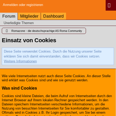
Anmelden oder registrieren
Forum
Mitglieder
Dashboard
Unerledigte Themen
Romazone - die deutschsprachige AS Roma Community
Einsatz von Cookies
Diese Seite verwendet Cookies. Durch die Nutzung unserer Seite
erklären Sie sich damit einverstanden, dass wir Cookies setzen.
Weitere Informationen
Wie viele Internetseiten nutzt auch diese Seite Cookies. An dieser Stelle
wird erklärt was Cookies sind und wie sie genutzt werden.
Was sind Cookies
Cookies sind kleine Dateien, die beim Aufruf von Internetseiten durch den
Internet Browser auf Ihrem lokalen Rechner gespeichert werden. In den
Dateien speichern Internetseiten verschiedene Informationen, um die
Nutzung von besuchten Internetseiten für Sie komfortabler zu gestalten.
Oftmals wird in Cookies z.B. Ihr Login gespeichert, um Sie bei einem