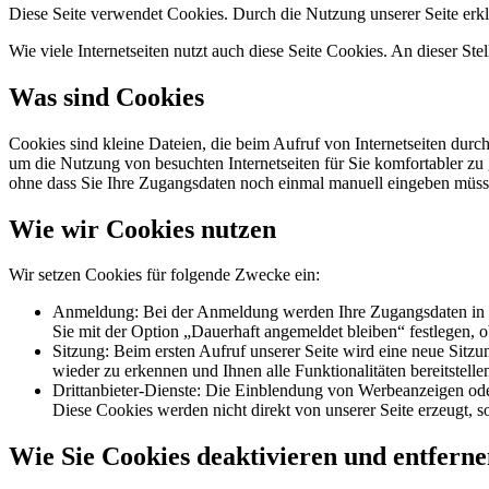
Diese Seite verwendet Cookies. Durch die Nutzung unserer Seite erkl
Wie viele Internetseiten nutzt auch diese Seite Cookies. An dieser Ste
Was sind Cookies
Cookies sind kleine Dateien, die beim Aufruf von Internetseiten durc
um die Nutzung von besuchten Internetseiten für Sie komfortabler zu 
ohne dass Sie Ihre Zugangsdaten noch einmal manuell eingeben müss
Wie wir Cookies nutzen
Wir setzen Cookies für folgende Zwecke ein:
Anmeldung: Bei der Anmeldung werden Ihre Zugangsdaten in ver
Sie mit der Option „Dauerhaft angemeldet bleiben“ festlegen, 
Sitzung: Beim ersten Aufruf unserer Seite wird eine neue Sitzu
wieder zu erkennen und Ihnen alle Funktionalitäten bereitstel
Drittanbieter-Dienste: Die Einblendung von Werbeanzeigen oder
Diese Cookies werden nicht direkt von unserer Seite erzeugt, so
Wie Sie Cookies deaktivieren und entfern