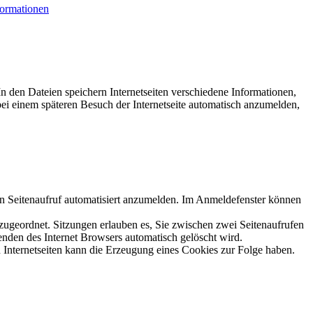
formationen
n den Dateien speichern Internetseiten verschiedene Informationen,
bei einem späteren Besuch der Internetseite automatisch anzumelden,
n Seitenaufruf automatisiert anzumelden. Im Anmeldefenster können
 zugeordnet. Sitzungen erlauben es, Sie zwischen zwei Seitenaufrufen
enden des Internet Browsers automatisch gelöscht wird.
 Internetseiten kann die Erzeugung eines Cookies zur Folge haben.