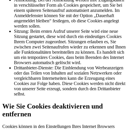
in verschlüsselter Form als Cookies gespeichert, um Sie bei
einem späteren Seitenaufruf automatisiert anzumelden. Im
Anmeldefenster können Sie mit der Option „Dauerhaft
angemeldet bleiben“ festlegen, ob diese Cookies angelegt
werden sollen.
Sitzung: Beim ersten Aufruf unserer Seite wird eine neue
Sitzung gestartet, diese wird durch ein eindeutiges Cookies
Ihrem Computer zugeordnet. Sitzungen erlauben es, Sie
zwischen zwei Seitenaufrufen wieder zu erkennen und Ihnen
alle Funktionalitäten bereitstellen zu können. Es handelt sich
um ein temporäres Cookies, dass beim Beenden des Internet
Browsers automatisch gelöscht wird.
Drittanbieter-Dienste: Die Einblendung von Werbeanzeigen
oder das Teilen von Inhalten auf sozialen Netzwerken oder
vergleichbaren Internetseiten kann die Erzeugung eines
Cookies zur Folge haben. Diese Cookies werden nicht direkt
von unserer Seite erzeugt, sondern durch den Drittanbieter
selbst.
Wie Sie Cookies deaktivieren und
entfernen
Cookies können in den Einstellungen Ihres Internet Browsers