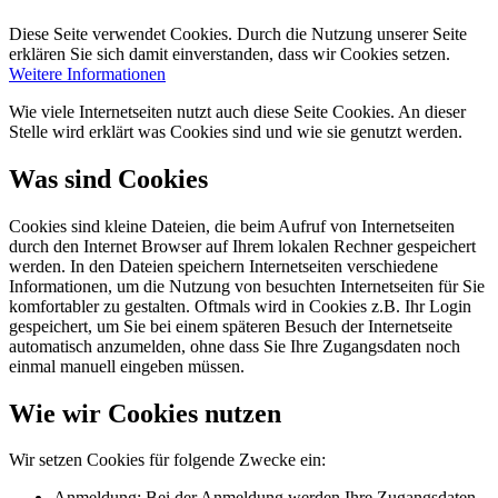
Diese Seite verwendet Cookies. Durch die Nutzung unserer Seite
erklären Sie sich damit einverstanden, dass wir Cookies setzen.
Weitere Informationen
Wie viele Internetseiten nutzt auch diese Seite Cookies. An dieser
Stelle wird erklärt was Cookies sind und wie sie genutzt werden.
Was sind Cookies
Cookies sind kleine Dateien, die beim Aufruf von Internetseiten
durch den Internet Browser auf Ihrem lokalen Rechner gespeichert
werden. In den Dateien speichern Internetseiten verschiedene
Informationen, um die Nutzung von besuchten Internetseiten für Sie
komfortabler zu gestalten. Oftmals wird in Cookies z.B. Ihr Login
gespeichert, um Sie bei einem späteren Besuch der Internetseite
automatisch anzumelden, ohne dass Sie Ihre Zugangsdaten noch
einmal manuell eingeben müssen.
Wie wir Cookies nutzen
Wir setzen Cookies für folgende Zwecke ein:
Anmeldung: Bei der Anmeldung werden Ihre Zugangsdaten