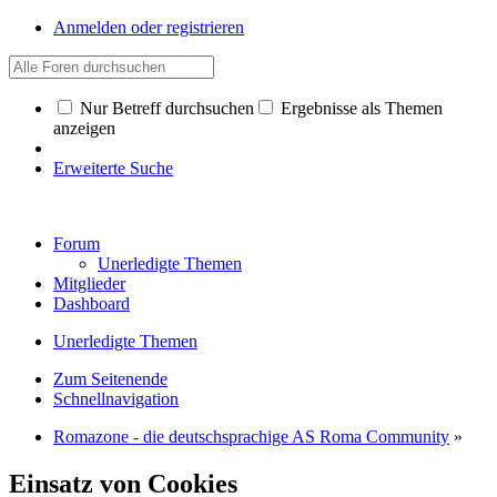
Anmelden oder registrieren
Nur Betreff durchsuchen
Ergebnisse als Themen
anzeigen
Erweiterte Suche
Forum
Unerledigte Themen
Mitglieder
Dashboard
Unerledigte Themen
Zum Seitenende
Schnellnavigation
Romazone - die deutschsprachige AS Roma Community
»
Einsatz von Cookies