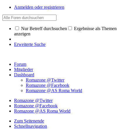
Anmelden oder registrieren
Nur Betreff durchsuchen
Ergebnisse als Themen
anzeigen
Erweiterte Suche
Forum
Mitglieder
Dashboard
Romazone @Twitter
Romazone @Facebook
Romazone @AS Roma World
Romazone @Twitter
Romazone @Facebook
Romazone @AS Roma World
Zum Seitenende
Schnellnavigation