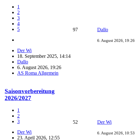
1
2
3
4
5
97
Dallo
6. August 2026, 19:26
Der Wi
18. September 2025, 14:14
Dallo
6. August 2026, 19:26
AS Roma Allgemein
Saisonvorbereitung
2026/2027
1
2
3
52
Der Wi
Der Wi
6. August 2026, 10:53
23. April 2026, 12:55