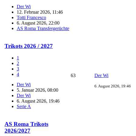
Der Wi
12. Februar 2026, 11:46
Totti Francesco
6. August 2026, 22:00
AS Roma Transfergerüchte
Trikots 2026 / 2027
1
2
3
4
63
Der Wi
Der Wi
6. August 2026, 19:46
5. Januar 2026, 08:00
Der Wi
6. August 2026, 19:46
Serie A
AS Roma Trikots
2026/2027