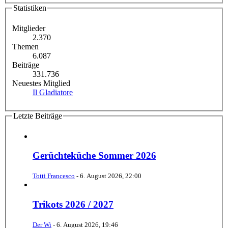
Statistiken
Mitglieder
2.370
Themen
6.087
Beiträge
331.736
Neuestes Mitglied
Il Gladiatore
Letzte Beiträge
Gerüchteküche Sommer 2026
Totti Francesco
-
6. August 2026, 22:00
Trikots 2026 / 2027
Der Wi
-
6. August 2026, 19:46