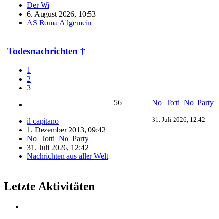
Der Wi
6. August 2026, 10:53
AS Roma Allgemein
Todesnachrichten †
1
2
3
56
No_Totti_No_Party
31. Juli 2026, 12:42
il capitano
1. Dezember 2013, 09:42
No_Totti_No_Party
31. Juli 2026, 12:42
Nachrichten aus aller Welt
Letzte Aktivitäten