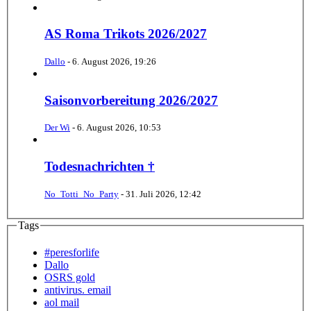
AS Roma Trikots 2026/2027
Dallo
-
6. August 2026, 19:26
Saisonvorbereitung 2026/2027
Der Wi
-
6. August 2026, 10:53
Todesnachrichten †
No_Totti_No_Party
-
31. Juli 2026, 12:42
Tags
#peresforlife
Dallo
OSRS gold
antivirus. email
aol mail