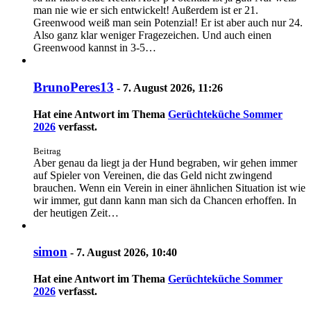
man nie wie er sich entwickelt! Außerdem ist er 21.
Greenwood weiß man sein Potenzial! Er ist aber auch nur 24.
Also ganz klar weniger Fragezeichen. Und auch einen
Greenwood kannst in 3-5…
BrunoPeres13
-
7. August 2026, 11:26
Hat eine Antwort im Thema
Gerüchteküche Sommer
2026
verfasst.
Beitrag
Aber genau da liegt ja der Hund begraben, wir gehen immer
auf Spieler von Vereinen, die das Geld nicht zwingend
brauchen. Wenn ein Verein in einer ähnlichen Situation ist wie
wir immer, gut dann kann man sich da Chancen erhoffen. In
der heutigen Zeit…
simon
-
7. August 2026, 10:40
Hat eine Antwort im Thema
Gerüchteküche Sommer
2026
verfasst.