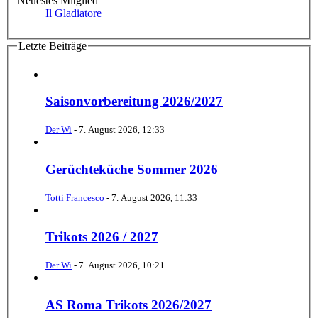
Neuestes Mitglied
Il Gladiatore
Letzte Beiträge
Saisonvorbereitung 2026/2027
Der Wi
-
7. August 2026, 12:33
Gerüchteküche Sommer 2026
Totti Francesco
-
7. August 2026, 11:33
Trikots 2026 / 2027
Der Wi
-
7. August 2026, 10:21
AS Roma Trikots 2026/2027