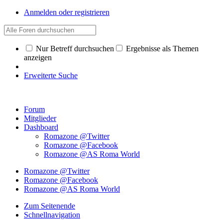
Anmelden oder registrieren
Nur Betreff durchsuchen
Ergebnisse als Themen
anzeigen
Erweiterte Suche
Forum
Mitglieder
Dashboard
Romazone @Twitter
Romazone @Facebook
Romazone @AS Roma World
Romazone @Twitter
Romazone @Facebook
Romazone @AS Roma World
Zum Seitenende
Schnellnavigation