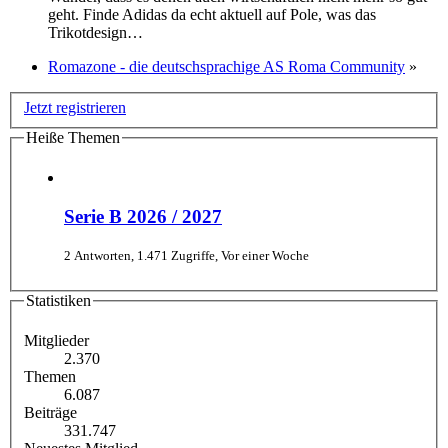
geht. Finde Adidas da echt aktuell auf Pole, was das
Trikotdesign…
Romazone - die deutschsprachige AS Roma Community
»
Jetzt registrieren
Heiße Themen
Serie B 2026 / 2027
2 Antworten, 1.471 Zugriffe, Vor einer Woche
Statistiken
Mitglieder
2.370
Themen
6.087
Beiträge
331.747