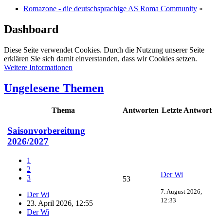
Romazone - die deutschsprachige AS Roma Community
»
Dashboard
Diese Seite verwendet Cookies. Durch die Nutzung unserer Seite
erklären Sie sich damit einverstanden, dass wir Cookies setzen.
Weitere Informationen
Ungelesene Themen
Thema
Antworten
Letzte Antwort
Saisonvorbereitung
2026/2027
1
2
Der Wi
3
53
7. August 2026,
Der Wi
12:33
23. April 2026, 12:55
Der Wi