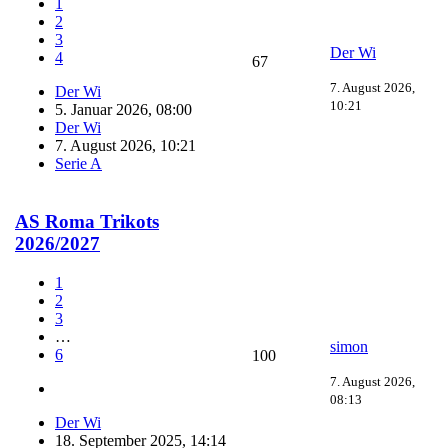
1
2
3
Der Wi
4
67
7. August 2026,
Der Wi
10:21
5. Januar 2026, 08:00
Der Wi
7. August 2026, 10:21
Serie A
AS Roma Trikots
2026/2027
1
2
3
…
simon
6
100
7. August 2026,
08:13
Der Wi
18. September 2025, 14:14