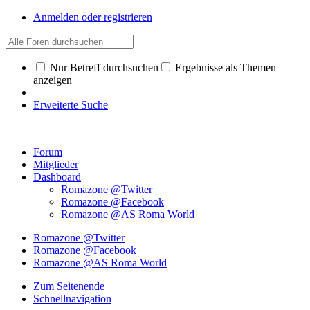
Anmelden oder registrieren
Nur Betreff durchsuchen
Ergebnisse als Themen
anzeigen
Erweiterte Suche
Forum
Mitglieder
Dashboard
Romazone @Twitter
Romazone @Facebook
Romazone @AS Roma World
Romazone @Twitter
Romazone @Facebook
Romazone @AS Roma World
Zum Seitenende
Schnellnavigation