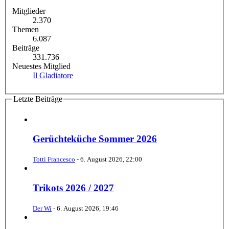
Mitglieder
2.370
Themen
6.087
Beiträge
331.736
Neuestes Mitglied
Il Gladiatore
Letzte Beiträge
Gerüchteküche Sommer 2026
Totti Francesco
-
6. August 2026, 22:00
Trikots 2026 / 2027
Der Wi
-
6. August 2026, 19:46