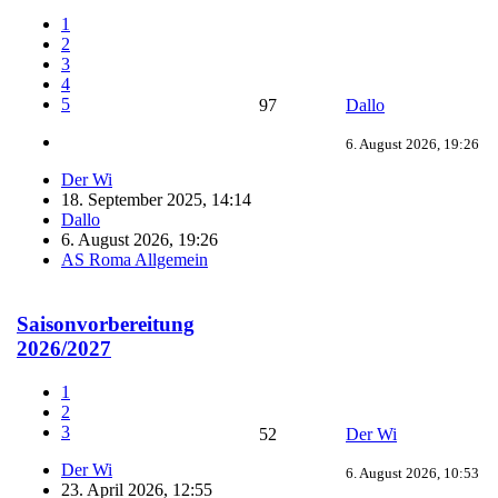
1
2
3
4
5
97
Dallo
6. August 2026, 19:26
Der Wi
18. September 2025, 14:14
Dallo
6. August 2026, 19:26
AS Roma Allgemein
Saisonvorbereitung
2026/2027
1
2
3
52
Der Wi
Der Wi
6. August 2026, 10:53
23. April 2026, 12:55