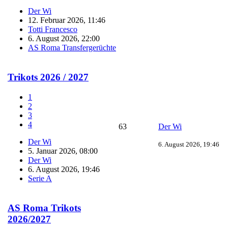
Der Wi
12. Februar 2026, 11:46
Totti Francesco
6. August 2026, 22:00
AS Roma Transfergerüchte
Trikots 2026 / 2027
1
2
3
4
63
Der Wi
Der Wi
6. August 2026, 19:46
5. Januar 2026, 08:00
Der Wi
6. August 2026, 19:46
Serie A
AS Roma Trikots
2026/2027