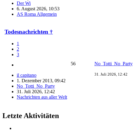
Der Wi
6. August 2026, 10:53
AS Roma Allgemein
Todesnachrichten †
1
2
3
56
No_Totti_No_Party
31. Juli 2026, 12:42
il capitano
1. Dezember 2013, 09:42
No_Totti_No_Party
31. Juli 2026, 12:42
Nachrichten aus aller Welt
Letzte Aktivitäten