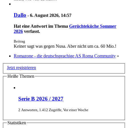
Dallo
-
6. August 2026, 14:57
Hat eine Antwort im Thema
Gerüchteküche Sommer
2026
verfasst.
Beitrag
Keiner sagt was gegen Nusa. Aber nicht um ca. 60 Mio.!
Romazone - die deutschsprachige AS Roma Community
»
Jetzt registrieren
Heiße Themen
Serie B 2026 / 2027
2 Antworten, 1.412 Zugriffe, Vor einer Woche
Statistiken