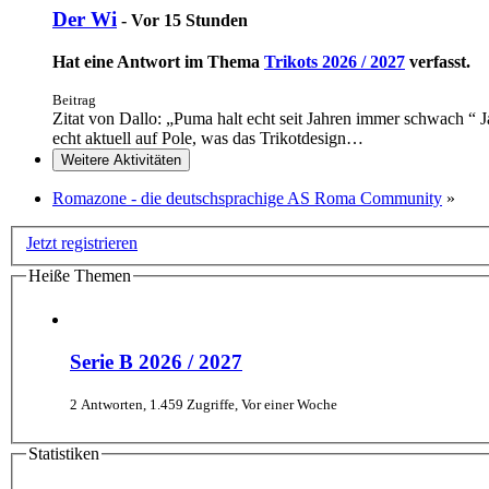
Der Wi
-
Vor 15 Stunden
Hat eine Antwort im Thema
Trikots 2026 / 2027
verfasst.
Beitrag
Zitat von Dallo: „Puma halt echt seit Jahren immer schwach “ J
echt aktuell auf Pole, was das Trikotdesign…
Weitere Aktivitäten
Romazone - die deutschsprachige AS Roma Community
»
Jetzt registrieren
Heiße Themen
Serie B 2026 / 2027
2 Antworten, 1.459 Zugriffe, Vor einer Woche
Statistiken