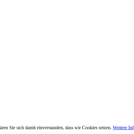
ären Sie sich damit einverstanden, dass wir Cookies setzen.
Weitere In