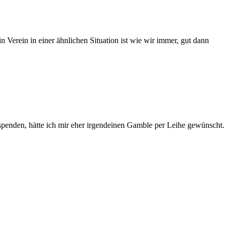
Verein in einer ähnlichen Situation ist wie wir immer, gut dann
zu spenden, hätte ich mir eher irgendeinen Gamble per Leihe gewünscht.