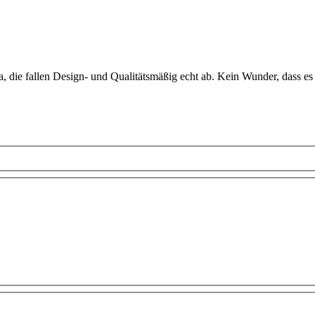
a, die fallen Design- und Qualitätsmäßig echt ab. Kein Wunder, dass es