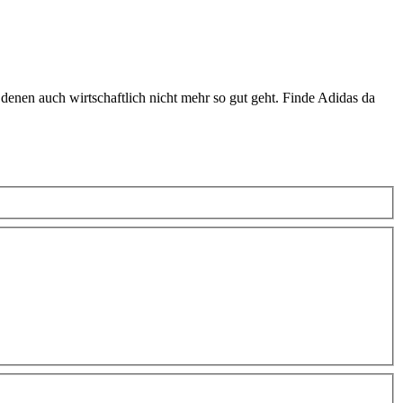
 denen auch wirtschaftlich nicht mehr so gut geht. Finde Adidas da