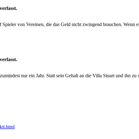
verfasst.
 Spieler von Vereinen, die das Geld nicht zwingend brauchen. Wenn ein 
verfasst.
zumindest nur ein Jahr. Statt sein Gehalt an die Villa Stuart und ihn 
it.html