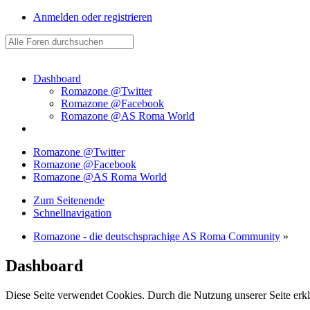
Anmelden oder registrieren
Dashboard
Romazone @Twitter
Romazone @Facebook
Romazone @AS Roma World
Romazone @Twitter
Romazone @Facebook
Romazone @AS Roma World
Zum Seitenende
Schnellnavigation
Romazone - die deutschsprachige AS Roma Community
»
Dashboard
Diese Seite verwendet Cookies. Durch die Nutzung unserer Seite erkl