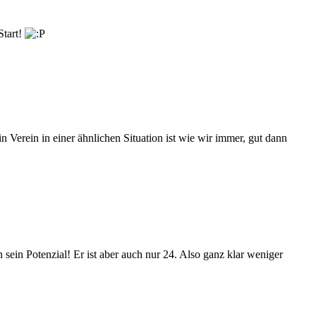
Start!
Verein in einer ähnlichen Situation ist wie wir immer, gut dann
 sein Potenzial! Er ist aber auch nur 24. Also ganz klar weniger