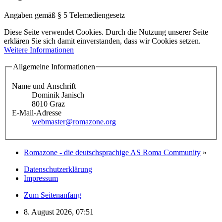
Angaben gemäß § 5 Telemediengesetz
Diese Seite verwendet Cookies. Durch die Nutzung unserer Seite
erklären Sie sich damit einverstanden, dass wir Cookies setzen.
Weitere Informationen
Allgemeine Informationen
Name und Anschrift
Dominik Janisch
8010 Graz
E-Mail-Adresse
webmaster@romazone.org
Romazone - die deutschsprachige AS Roma Community
»
Datenschutzerklärung
Impressum
Zum Seitenanfang
8. August 2026, 07:51