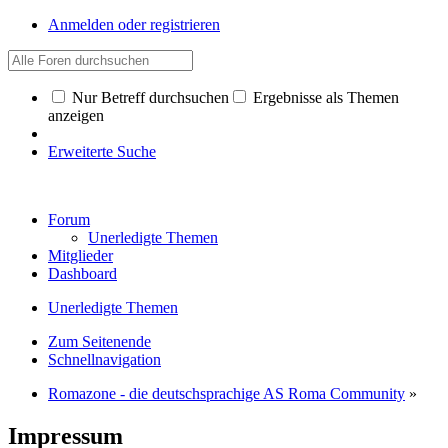
Anmelden oder registrieren
Nur Betreff durchsuchen
Ergebnisse als Themen
anzeigen
Erweiterte Suche
Forum
Unerledigte Themen
Mitglieder
Dashboard
Unerledigte Themen
Zum Seitenende
Schnellnavigation
Romazone - die deutschsprachige AS Roma Community
»
Impressum