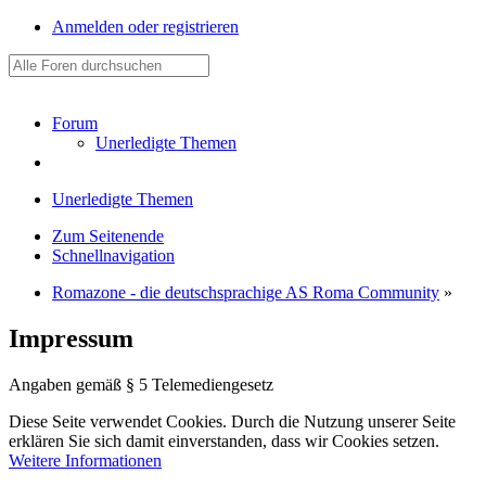
Anmelden oder registrieren
Forum
Unerledigte Themen
Unerledigte Themen
Zum Seitenende
Schnellnavigation
Romazone - die deutschsprachige AS Roma Community
»
Impressum
Angaben gemäß § 5 Telemediengesetz
Diese Seite verwendet Cookies. Durch die Nutzung unserer Seite
erklären Sie sich damit einverstanden, dass wir Cookies setzen.
Weitere Informationen