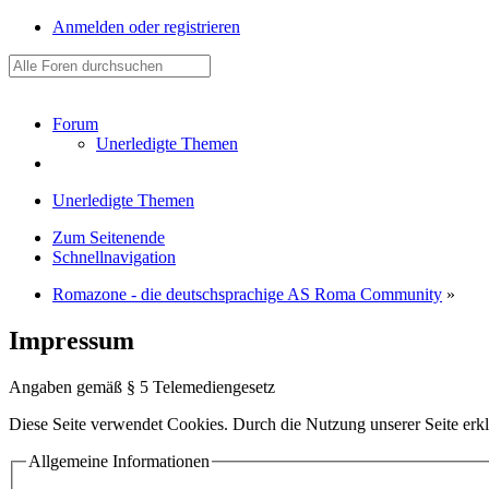
Anmelden oder registrieren
Forum
Unerledigte Themen
Unerledigte Themen
Zum Seitenende
Schnellnavigation
Romazone - die deutschsprachige AS Roma Community
»
Impressum
Angaben gemäß § 5 Telemediengesetz
Diese Seite verwendet Cookies. Durch die Nutzung unserer Seite erkl
Allgemeine Informationen