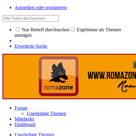
Anmelden oder registrieren
Nur Betreff durchsuchen
Ergebnisse als Themen
anzeigen
Erweiterte Suche
Forum
Unerledigte Themen
Mitglieder
Dashboard
Unerledigte Themen