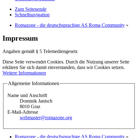
Zum Seitenende
Schnellnavigation
Romazone - die deutschsprachige AS Roma Community
»
Impressum
Angaben gemäß § 5 Telemediengesetz
Diese Seite verwendet Cookies. Durch die Nutzung unserer Seite
erklären Sie sich damit einverstanden, dass wir Cookies setzen.
Weitere Informationen
Allgemeine Informationen
Name und Anschrift
Dominik Janisch
8010 Graz
E-Mail-Adresse
webmaster@romazone.org
Romazone - die deutschsprachige AS Roma Community
»