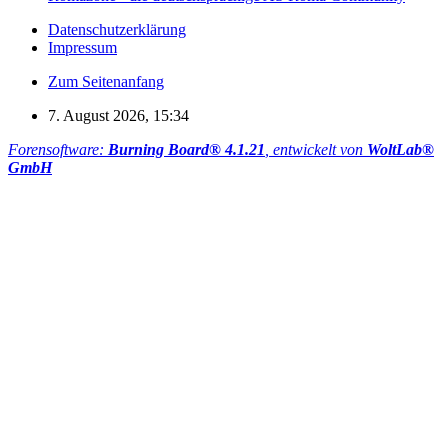
Datenschutzerklärung
Impressum
Zum Seitenanfang
7. August 2026, 15:34
Forensoftware:
Burning Board® 4.1.21
, entwickelt von
WoltLab®
GmbH